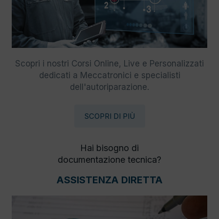
Scopri i nostri Corsi Online, Live e Personalizzati
dedicati a Meccatronici e specialisti
dell'autoriparazione.
SCOPRI DI PIÙ
Hai bisogno di
documentazione tecnica?
ASSISTENZA DIRETTA