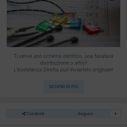
Ti serve uno schema elettrico, una fasatura
distribuzione o altro?
L'Assistenza Diretta può inviartelo originale!
SCOPRI DI PIÙ
Condividi
Seguaci
4