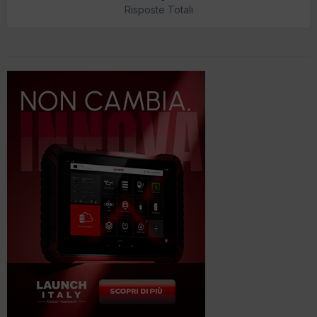
Risposte Totali