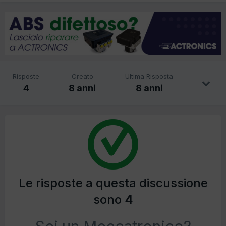
Risposte
Creato
Ultima Risposta
4
8 anni
8 anni
Le risposte a questa discussione
sono
4