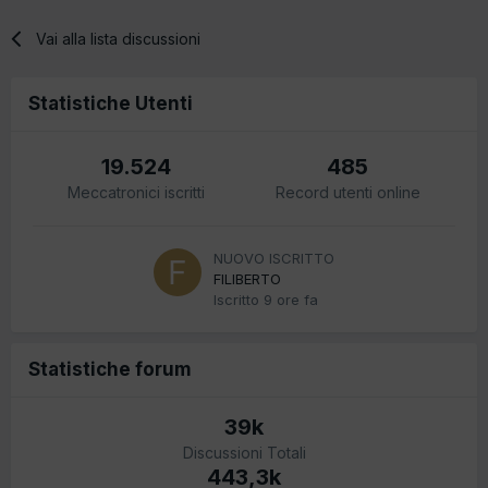
Vai alla lista discussioni
Statistiche Utenti
19.524
485
Meccatronici iscritti
Record utenti online
NUOVO ISCRITTO
FILIBERTO
Iscritto
9 ore fa
Statistiche forum
39k
Discussioni Totali
443,3k