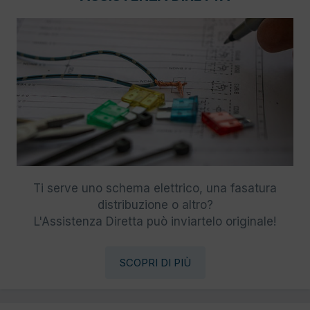
Ti serve uno schema elettrico, una fasatura
distribuzione o altro?
L'Assistenza Diretta può inviartelo originale!
SCOPRI DI PIÙ