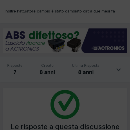
inoltre l'attuatore cambio è stato cambiato circa due mesi fa
Risposte
Creato
Ultima Risposta
7
8 anni
8 anni
Le risposte a questa discussione