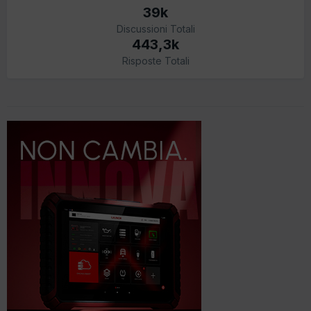
39k
Discussioni Totali
443,3k
Risposte Totali