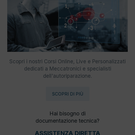
Scopri i nostri Corsi Online, Live e Personalizzati
dedicati a Meccatronici e specialisti
dell'autoriparazione.
SCOPRI DI PIÙ
Hai bisogno di
documentazione tecnica?
ASSISTENZA DIRETTA