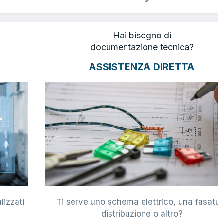
Hai bisogno di
documentazione tecnica?
ASSISTENZA DIRETTA
lizzati
Ti serve uno schema elettrico, una fasat
i
distribuzione o altro?