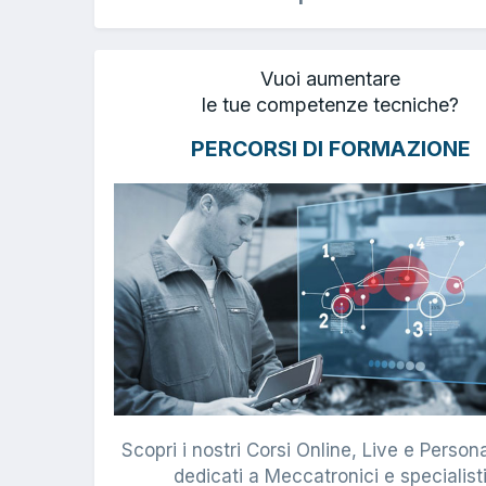
Vuoi aumentare
le tue competenze tecniche?
PERCORSI DI FORMAZIONE
Scopri i nostri Corsi Online, Live e Persona
dedicati a Meccatronici e specialist