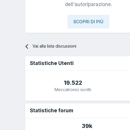
dell'autoriparazione.
SCOPRI DI PIÙ
Vai alla lista discussioni
Statistiche Utenti
19.522
Meccatronici iscritti
Statistiche forum
39k