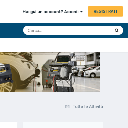
REGISTRATI
Hai già un account? Accedi
Tutte le Attività