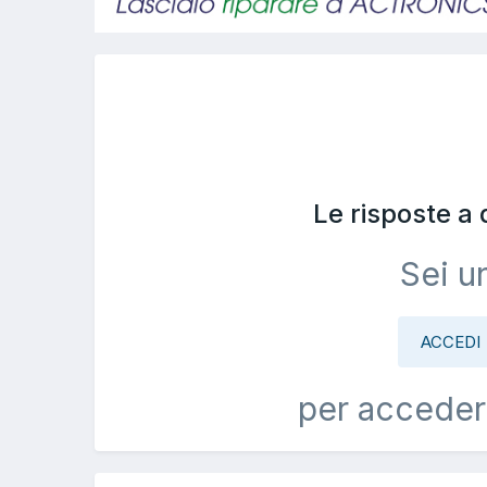
Le risposte a
Sei u
ACCEDI
per acceder