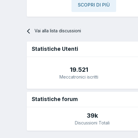
SCOPRI DI PIÙ
Vai alla lista discussioni
Statistiche Utenti
19.521
Meccatronici iscritti
Statistiche forum
39k
Discussioni Totali