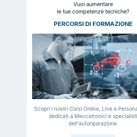
Vuoi aumentare
le tue competenze tecniche?
PERCORSI DI FORMAZIONE
Scopri i nostri Corsi Online, Live e Persona
dedicati a Meccatronici e specialist
dell'autoriparazione.