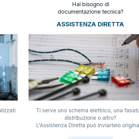
Hai bisogno di
documentazione tecnica?
ASSISTENZA DIRETTA
lizzati
Ti serve uno schema elettrico, una fasat
i
distribuzione o altro?
L'Assistenza Diretta può inviartelo origina