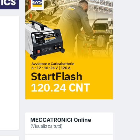
MECCATRONICI Online
(Visualizza tutti)