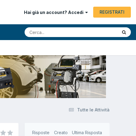
REGISTRATI
Hai già un account? Accedi
Tutte le Attività
Risposte
Creato
Ultima Risposta