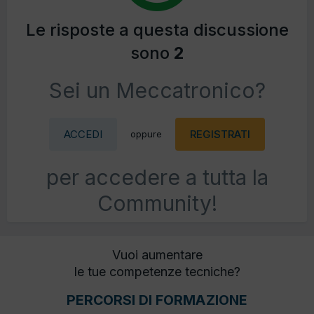
Le risposte a questa discussione
sono
2
Sei un Meccatronico?
ACCEDI
REGISTRATI
oppure
per accedere a tutta la
Community!
Vuoi aumentare
le tue competenze tecniche?
PERCORSI DI FORMAZIONE