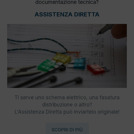
documentazione tecnica?
ASSISTENZA DIRETTA
Ti serve uno schema elettrico, una fasatura
distribuzione o altro?
L'Assistenza Diretta può inviartelo originale!
SCOPRI DI PIÙ