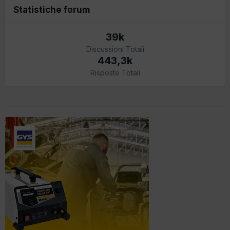
Statistiche forum
39k
Discussioni Totali
443,3k
Risposte Totali