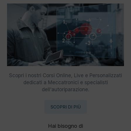
Scopri i nostri Corsi Online, Live e Personalizzati
dedicati a Meccatronici e specialisti
dell'autoriparazione.
SCOPRI DI PIÙ
Hai bisogno di