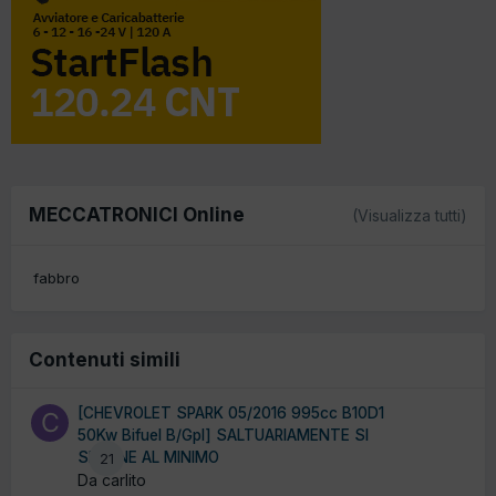
MECCATRONICI Online
(Visualizza tutti)
fabbro
Contenuti simili
[CHEVROLET SPARK 05/2016 995cc B10D1
50Kw Bifuel B/Gpl] SALTUARIAMENTE SI
SPEGNE AL MINIMO
21
Da carlito