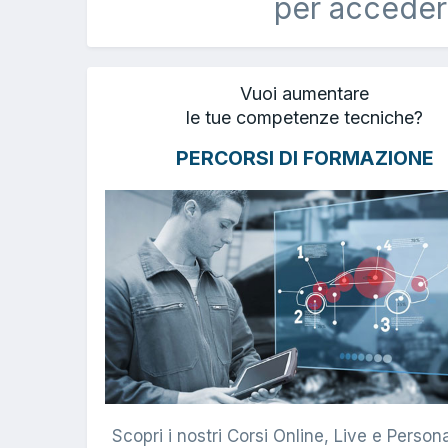
per acceder
Vuoi aumentare
le tue competenze tecniche?
PERCORSI DI FORMAZIONE
Scopri i nostri Corsi Online, Live e Persona