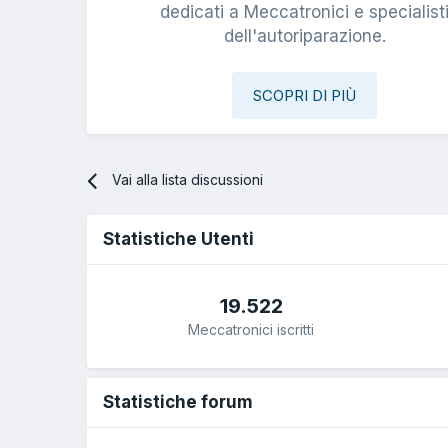
dedicati a Meccatronici e specialist
dell'autoriparazione.
SCOPRI DI PIÙ
Vai alla lista discussioni
Statistiche Utenti
19.522
Meccatronici iscritti
Statistiche forum