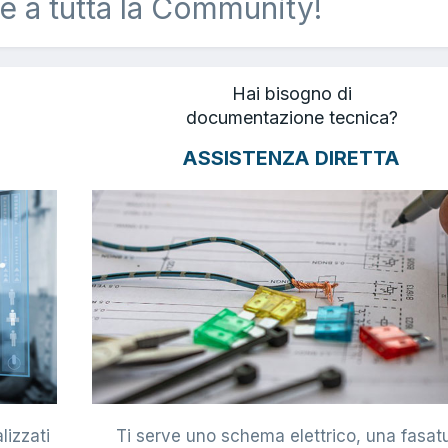
e a tutta la Community!
Hai bisogno di
documentazione tecnica?
ASSISTENZA DIRETTA
lizzati
Ti serve uno schema elettrico, una fasat