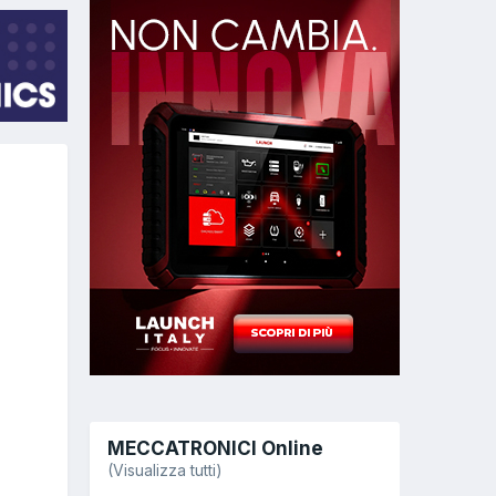
MECCATRONICI Online
(Visualizza tutti)