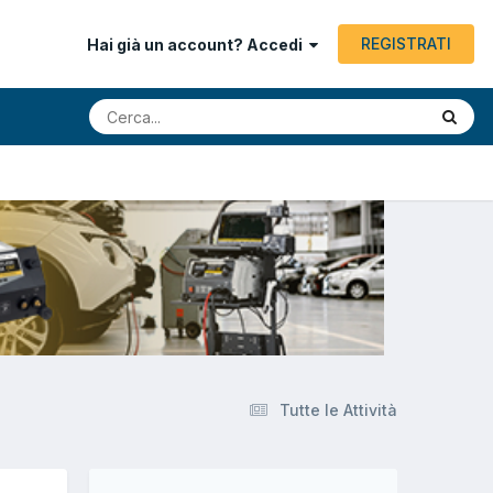
REGISTRATI
Hai già un account? Accedi
Tutte le Attività