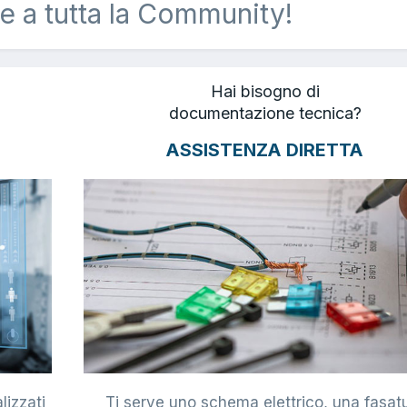
e a tutta la Community!
Hai bisogno di
documentazione tecnica?
ASSISTENZA DIRETTA
lizzati
Ti serve uno schema elettrico, una fasat