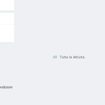
Tutte le Attività
ndizioni