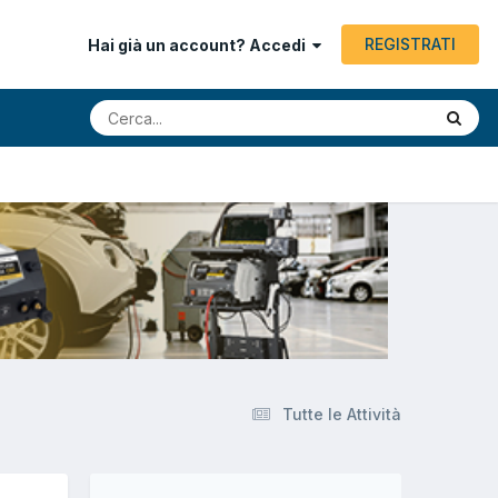
REGISTRATI
Hai già un account? Accedi
Tutte le Attività