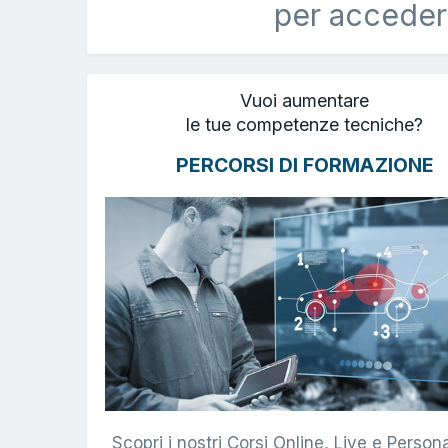
per acceder
Vuoi aumentare
le tue competenze tecniche?
PERCORSI DI FORMAZIONE
Scopri i nostri Corsi Online, Live e Persona