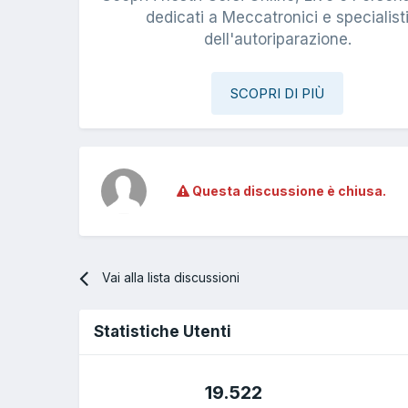
dedicati a Meccatronici e specialist
dell'autoriparazione.
SCOPRI DI PIÙ
Questa discussione è chiusa.
Vai alla lista discussioni
Statistiche Utenti
19.522