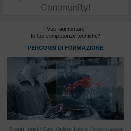
Community!
Vuoi aumentare
le tue competenze tecniche?
PERCORSI DI FORMAZIONE
Scopri i nostri Corsi Online, Live e Personalizzati