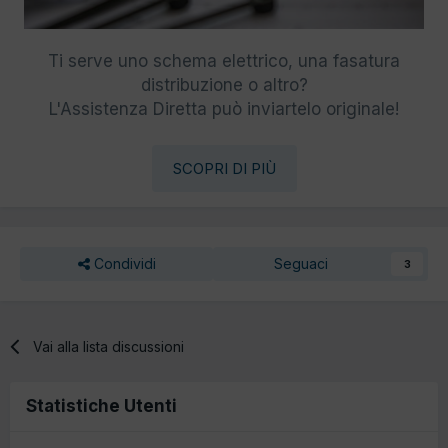
Ti serve uno schema elettrico, una fasatura
distribuzione o altro?
L'Assistenza Diretta può inviartelo originale!
SCOPRI DI PIÙ
Condividi
Seguaci
3
Vai alla lista discussioni
Statistiche Utenti