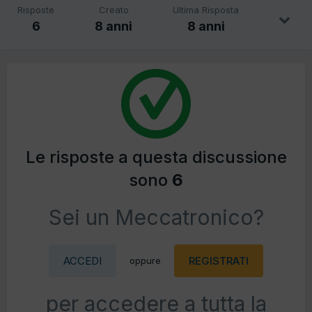
Risposte
Creato
Ultima Risposta
6
8 anni
8 anni
Le risposte a questa discussione
sono
6
Sei un Meccatronico?
ACCEDI
REGISTRATI
oppure
per accedere a tutta la