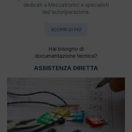
dedicati a Meccatronici e specialisti
dell'autoriparazione.
SCOPRI DI PIÙ
Hai bisogno di
documentazione tecnica?
ASSISTENZA DIRETTA