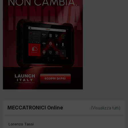
MECCATRONICI Online
(Visualizza tutti)
Lorenzo Tassi