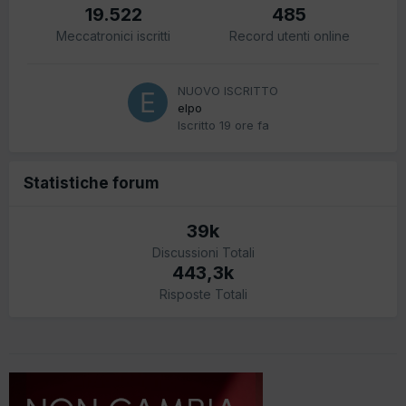
19.522
485
Meccatronici iscritti
Record utenti online
NUOVO ISCRITTO
elpo
Iscritto
19 ore fa
Statistiche forum
39k
Discussioni Totali
443,3k
Risposte Totali