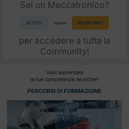
Sei un Meccatronico?
ACCEDI
REGISTRATI
oppure
per accedere a tutta la
Community!
Vuoi aumentare
le tue competenze tecniche?
PERCORSI DI FORMAZIONE