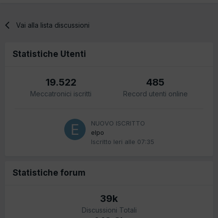
Vai alla lista discussioni
Statistiche Utenti
19.522
485
Meccatronici iscritti
Record utenti online
NUOVO ISCRITTO
elpo
Iscritto
Ieri alle 07:35
Statistiche forum
39k
Discussioni Totali