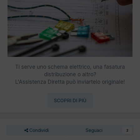
Ti serve uno schema elettrico, una fasatura
distribuzione o altro?
L'Assistenza Diretta può inviartelo originale!
SCOPRI DI PIÙ
Condividi
Seguaci
2