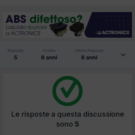
Risposte
Creato
Ultima Risposta
5
8 anni
8 anni
Le risposte a questa discussione
sono
5