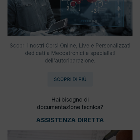
Scopri i nostri Corsi Online, Live e Personalizzati
dedicati a Meccatronici e specialisti
dell'autoriparazione.
SCOPRI DI PIÙ
Hai bisogno di
documentazione tecnica?
ASSISTENZA DIRETTA