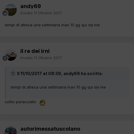
andy69
Inviato
11 Ottobre 2017
tempi di attesa una settimana max 10 gg qui da me
il re dei irni
Inviato
11 Ottobre 2017
Il 11/10/2017 at 08:39, andy69 ha scritto:
tempi di attesa una settimana max 10 gg qui da me
solito paraculato
autorimessatuscolano