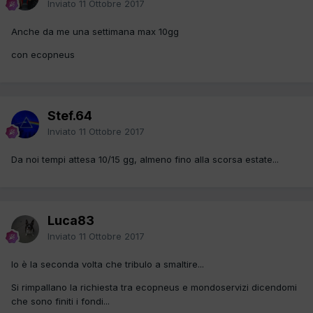
Inviato
11 Ottobre 2017
Anche da me una settimana max 10gg
con ecopneus
Stef.64
Inviato
11 Ottobre 2017
Da noi tempi attesa 10/15 gg, almeno fino alla scorsa estate...
Luca83
Inviato
11 Ottobre 2017
Io è la seconda volta che tribulo a smaltire...
Si rimpallano la richiesta tra ecopneus e mondoservizi dicendomi
che sono finiti i fondi...