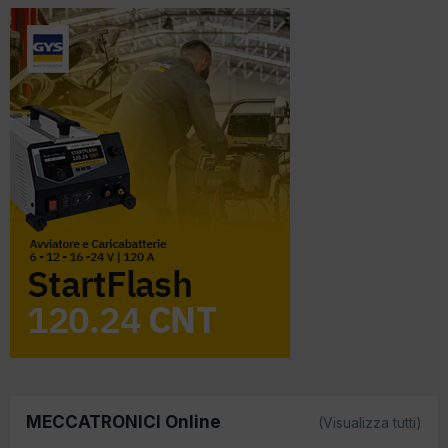
MECCATRONICI Online
(Visualizza tutti)