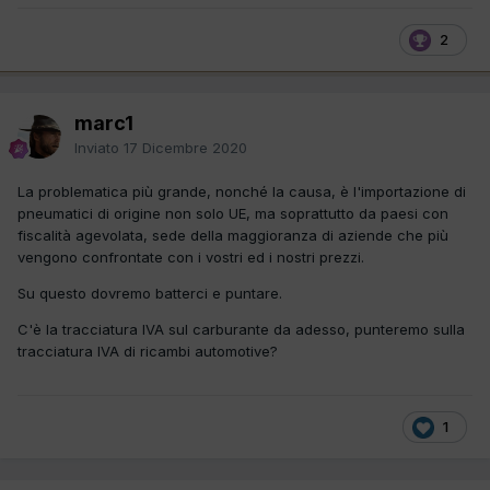
2
marc1
Inviato
17 Dicembre 2020
La problematica più grande, nonché la causa, è l'importazione di
pneumatici di origine non solo UE, ma soprattutto da paesi con
fiscalità agevolata, sede della maggioranza di aziende che più
vengono confrontate con i vostri ed i nostri prezzi.
Su questo dovremo batterci e puntare.
C'è la tracciatura IVA sul carburante da adesso, punteremo sulla
tracciatura IVA di ricambi automotive?
1