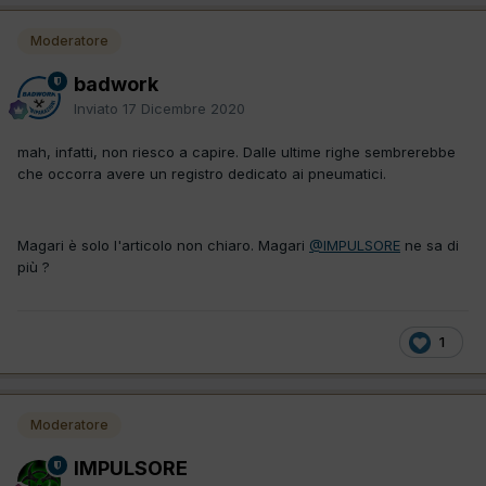
Moderatore
badwork
Inviato
17 Dicembre 2020
mah, infatti, non riesco a capire. Dalle ultime righe sembrerebbe
che occorra avere un registro dedicato ai pneumatici.
Magari è solo l'articolo non chiaro. Magari
@IMPULSORE
ne sa di
più ?
1
Moderatore
IMPULSORE