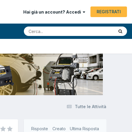
REGISTRATI
Hai già un account? Accedi
Tutte le Attività
Risposte
Creato
Ultima Risposta