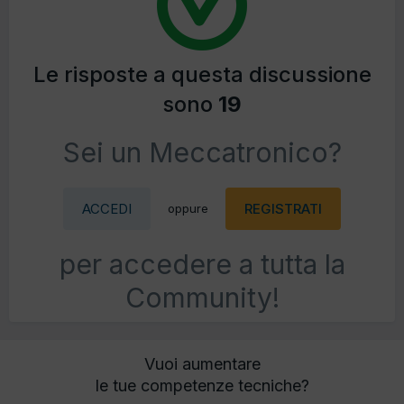
Le risposte a questa discussione
sono
19
Sei un Meccatronico?
ACCEDI
REGISTRATI
oppure
per accedere a tutta la
Community!
Vuoi aumentare
le tue competenze tecniche?