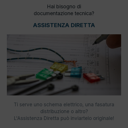
Hai bisogno di
documentazione tecnica?
ASSISTENZA DIRETTA
Ti serve uno schema elettrico, una fasatura
distribuzione o altro?
L'Assistenza Diretta può inviartelo originale!