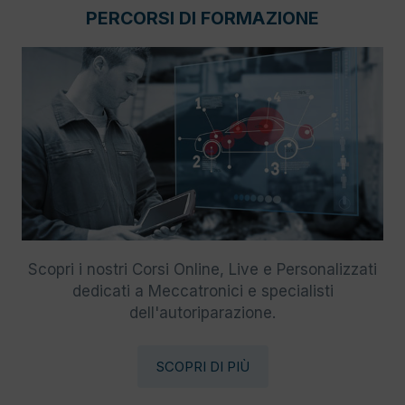
PERCORSI DI FORMAZIONE
Scopri i nostri Corsi Online, Live e Personalizzati
dedicati a Meccatronici e specialisti
dell'autoriparazione.
SCOPRI DI PIÙ