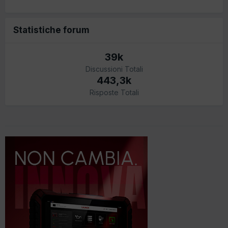
Statistiche forum
39k
Discussioni Totali
443,3k
Risposte Totali