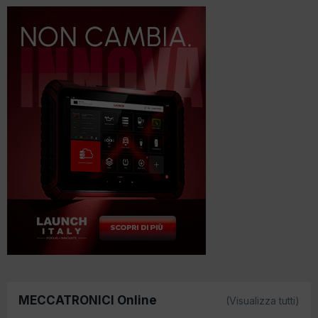
MECCATRONICI Online
(Visualizza tutti)