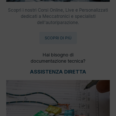
Scopri i nostri Corsi Online, Live e Personalizzati
dedicati a Meccatronici e specialisti
dell'autoriparazione.
SCOPRI DI PIÙ
Hai bisogno di
documentazione tecnica?
ASSISTENZA DIRETTA