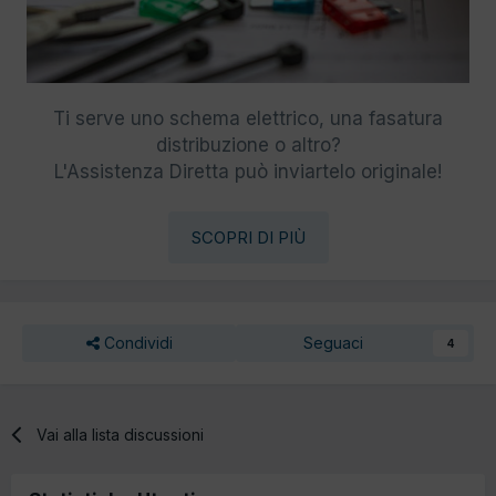
Ti serve uno schema elettrico, una fasatura
distribuzione o altro?
L'Assistenza Diretta può inviartelo originale!
SCOPRI DI PIÙ
Condividi
Seguaci
4
Vai alla lista discussioni