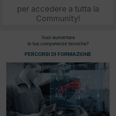
per accedere a tutta la
Community!
Vuoi aumentare
le tue competenze tecniche?
PERCORSI DI FORMAZIONE