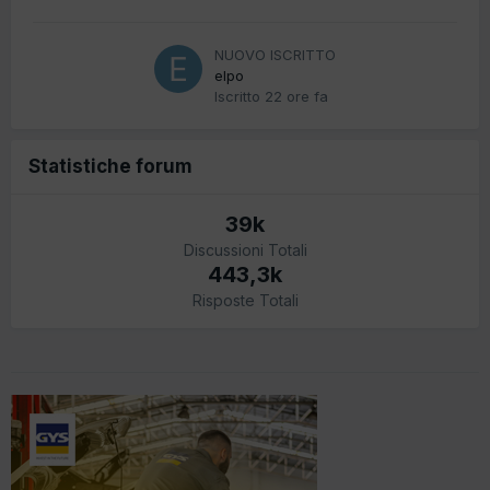
NUOVO ISCRITTO
elpo
Iscritto
22 ore fa
Statistiche forum
39k
Discussioni Totali
443,3k
Risposte Totali