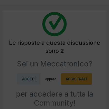
Le risposte a questa discussione
sono
2
Sei un Meccatronico?
ACCEDI
REGISTRATI
oppure
per accedere a tutta la
Community!