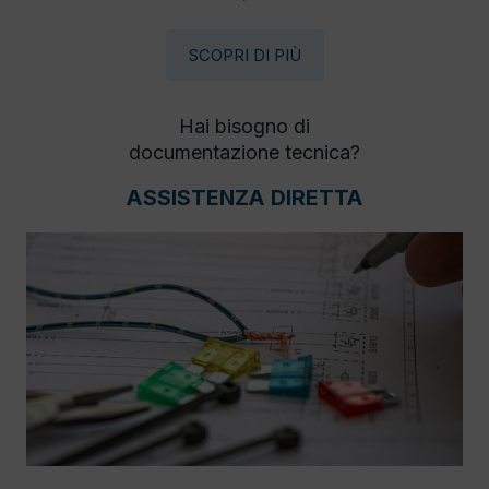
SCOPRI DI PIÙ
Hai bisogno di
documentazione tecnica?
ASSISTENZA DIRETTA