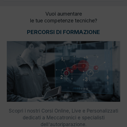
Vuoi aumentare
le tue competenze tecniche?
PERCORSI DI FORMAZIONE
Scopri i nostri Corsi Online, Live e Personalizzati
dedicati a Meccatronici e specialisti
dell'autoriparazione.