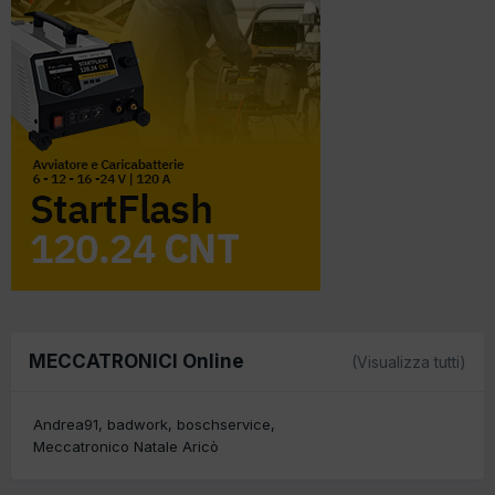
MECCATRONICI Online
(Visualizza tutti)
Andrea91
badwork
boschservice
Meccatronico Natale Aricò