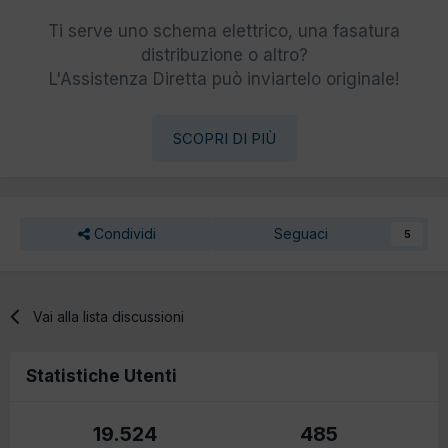
Ti serve uno schema elettrico, una fasatura
distribuzione o altro?
L'Assistenza Diretta può inviartelo originale!
SCOPRI DI PIÙ
Condividi
Seguaci
5
Vai alla lista discussioni
Statistiche Utenti
19.524
485