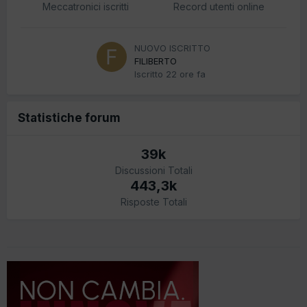
Meccatronici iscritti
Record utenti online
NUOVO ISCRITTO
FILIBERTO
Iscritto
22 ore fa
Statistiche forum
39k
Discussioni Totali
443,3k
Risposte Totali