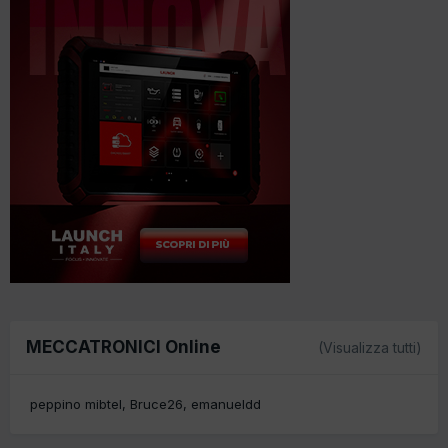
MECCATRONICI Online
(Visualizza tutti)
peppino mibtel
Bruce26
emanueldd