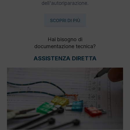
dell'autoriparazione.
SCOPRI DI PIÙ
Hai bisogno di
documentazione tecnica?
ASSISTENZA DIRETTA