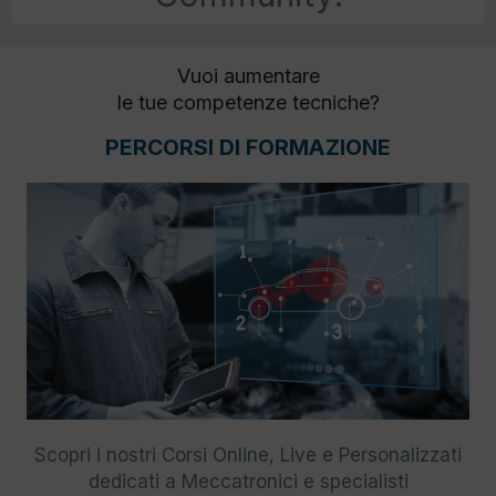
Vuoi aumentare
le tue competenze tecniche?
PERCORSI DI FORMAZIONE
Scopri i nostri Corsi Online, Live e Personalizzati
dedicati a Meccatronici e specialisti