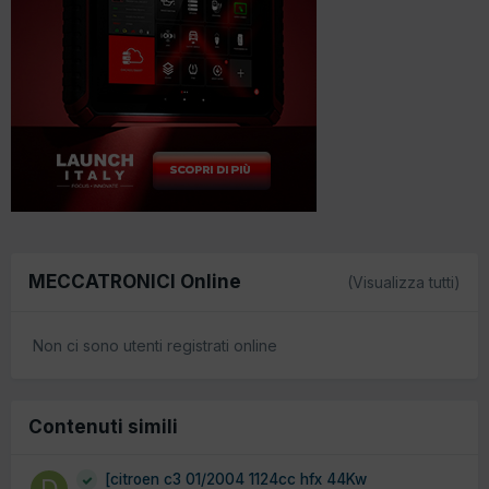
MECCATRONICI Online
(Visualizza tutti)
Non ci sono utenti registrati online
Contenuti simili
[citroen c3 01/2004 1124cc hfx 44Kw