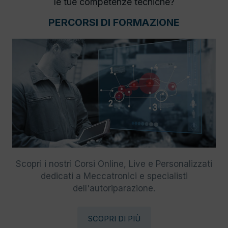
le tue competenze tecniche?
PERCORSI DI FORMAZIONE
Scopri i nostri Corsi Online, Live e Personalizzati
dedicati a Meccatronici e specialisti
dell'autoriparazione.
SCOPRI DI PIÙ