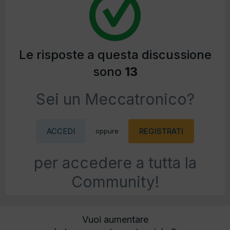
Le risposte a questa discussione
sono
13
Sei un Meccatronico?
ACCEDI
REGISTRATI
oppure
per accedere a tutta la
Community!
Vuoi aumentare