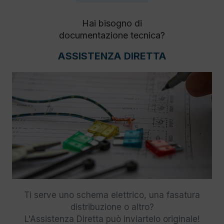
Hai bisogno di
documentazione tecnica?
ASSISTENZA DIRETTA
Ti serve uno schema elettrico, una fasatura
distribuzione o altro?
L'Assistenza Diretta può inviartelo originale!