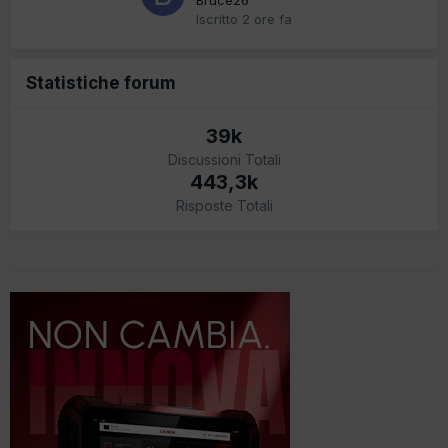
Iscritto
2 ore fa
Statistiche forum
39k
Discussioni Totali
443,3k
Risposte Totali