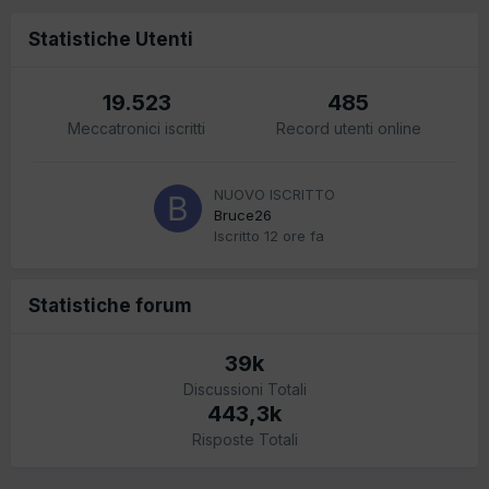
Statistiche Utenti
19.523
485
Meccatronici iscritti
Record utenti online
NUOVO ISCRITTO
Bruce26
Iscritto
12 ore fa
Statistiche forum
39k
Discussioni Totali
443,3k
Risposte Totali