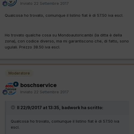
Inviato
22 Settembre 2017
Qualcosa ho trovato, comunque il listino fiat è di 57.50 iva escl.
Ho trovato qualche cosa su Mondoautoricambi (la ditta è della
zona), con codice diverso, ma mi garantiscono che, di fatto, sono
ugulali. Prezzo 38.50 iva escl.
Moderatore
boschservice
Inviato
22 Settembre 2017
Il 22/9/2017 at 13:35, badwork ha scritto:
Qualcosa ho trovato, comunque il listino fiat è di 57.50 iva
escl.