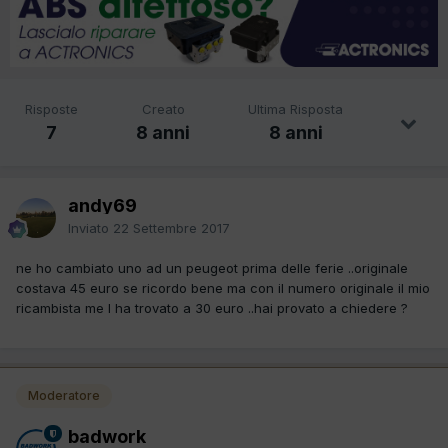
Risposte
Creato
Ultima Risposta
7
8 anni
8 anni
andy69
Inviato
22 Settembre 2017
ne ho cambiato uno ad un peugeot prima delle ferie ..originale
costava 45 euro se ricordo bene ma con il numero originale il mio
ricambista me l ha trovato a 30 euro ..hai provato a chiedere ?
Moderatore
badwork