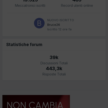
Meccatronici iscritti
Record utenti online
NUOVO ISCRITTO
Bruce26
Iscritto
12 ore fa
Statistiche forum
39k
Discussioni Totali
443,3k
Risposte Totali