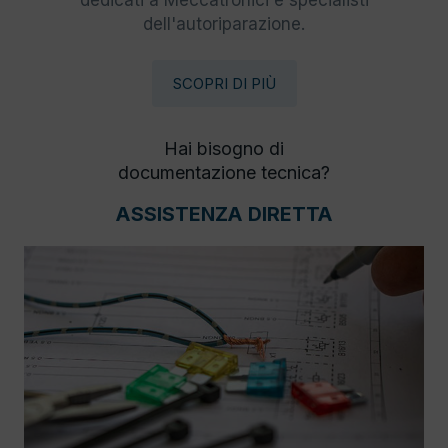
dedicati a Meccatronici e specialisti
dell'autoriparazione.
SCOPRI DI PIÙ
Hai bisogno di
documentazione tecnica?
ASSISTENZA DIRETTA