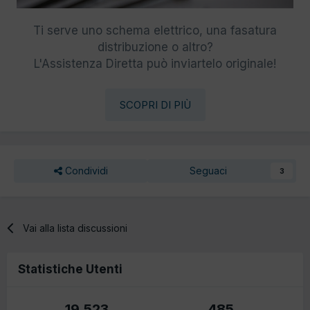
Ti serve uno schema elettrico, una fasatura
distribuzione o altro?
L'Assistenza Diretta può inviartelo originale!
SCOPRI DI PIÙ
Condividi
Seguaci
3
Vai alla lista discussioni
Statistiche Utenti
19.523
485