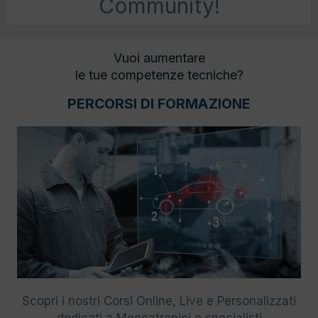
Community!
Vuoi aumentare
le tue competenze tecniche?
PERCORSI DI FORMAZIONE
Scopri i nostri Corsi Online, Live e Personalizzati