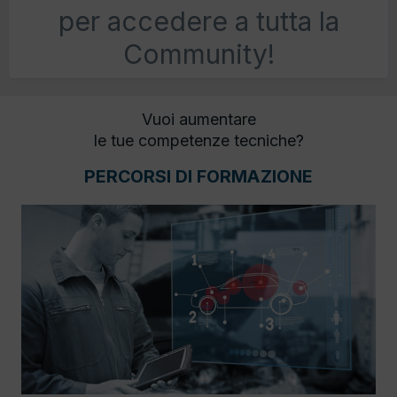
per accedere a tutta la
Community!
Vuoi aumentare
le tue competenze tecniche?
PERCORSI DI FORMAZIONE