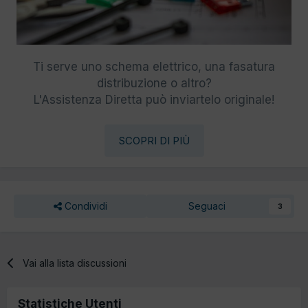
Ti serve uno schema elettrico, una fasatura
distribuzione o altro?
L'Assistenza Diretta può inviartelo originale!
SCOPRI DI PIÙ
Condividi
Seguaci
3
Vai alla lista discussioni
Statistiche Utenti