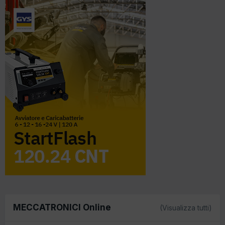
MECCATRONICI Online
(Visualizza tutti)