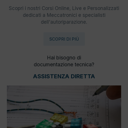
Scopri i nostri Corsi Online, Live e Personalizzati
dedicati a Meccatronici e specialisti
dell'autoriparazione.
SCOPRI DI PIÙ
Hai bisogno di
documentazione tecnica?
ASSISTENZA DIRETTA