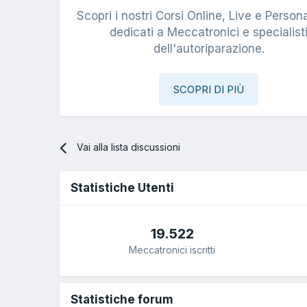
Scopri i nostri Corsi Online, Live e Persona
dedicati a Meccatronici e specialist
dell'autoriparazione.
SCOPRI DI PIÙ
Vai alla lista discussioni
Statistiche Utenti
19.522
Meccatronici iscritti
Statistiche forum