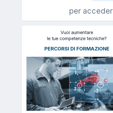
per acceder
Vuoi aumentare
le tue competenze tecniche?
PERCORSI DI FORMAZIONE