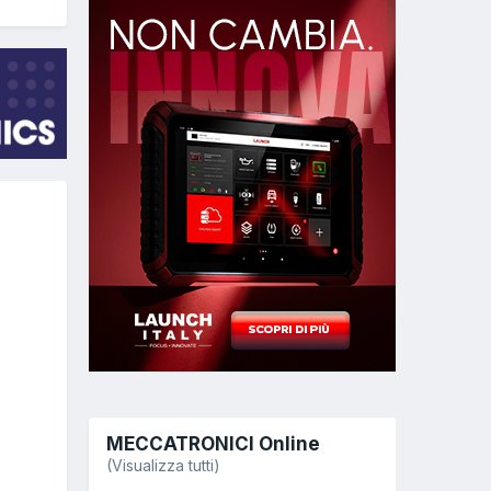
MECCATRONICI Online
(Visualizza tutti)