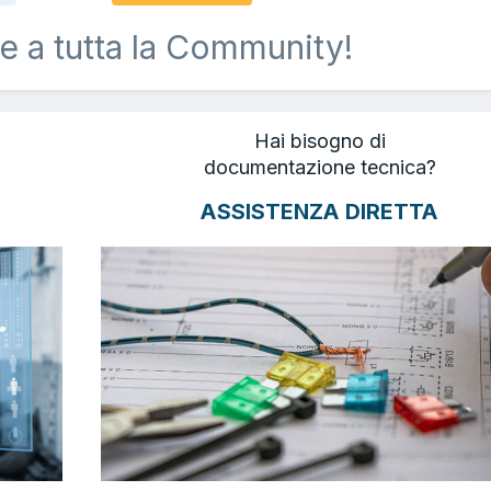
e a tutta la Community!
Hai bisogno di
documentazione tecnica?
ASSISTENZA DIRETTA