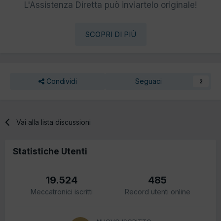
L'Assistenza Diretta può inviartelo originale!
SCOPRI DI PIÙ
Condividi
Seguaci
2
Vai alla lista discussioni
Statistiche Utenti
19.524
485
Meccatronici iscritti
Record utenti online