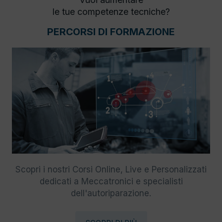
le tue competenze tecniche?
PERCORSI DI FORMAZIONE
Scopri i nostri Corsi Online, Live e Personalizzati
dedicati a Meccatronici e specialisti
dell'autoriparazione.