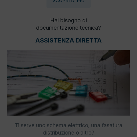
SCOPRI DI PIÙ
Hai bisogno di
documentazione tecnica?
ASSISTENZA DIRETTA
Ti serve uno schema elettrico, una fasatura
distribuzione o altro?