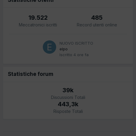
19.522
485
Meccatronici iscritti
Record utenti online
NUOVO ISCRITTO
elpo
Iscritto
4 ore fa
Statistiche forum
39k
Discussioni Totali
443,3k
Risposte Totali