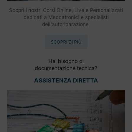
Scopri i nostri Corsi Online, Live e Personalizzati
dedicati a Meccatronici e specialisti
dell'autoriparazione.
SCOPRI DI PIÙ
Hai bisogno di
documentazione tecnica?
ASSISTENZA DIRETTA