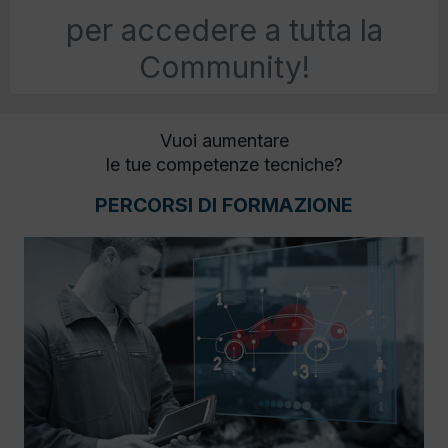
per accedere a tutta la
Community!
Vuoi aumentare
le tue competenze tecniche?
PERCORSI DI FORMAZIONE