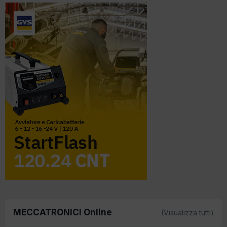
MECCATRONICI Online
(Visualizza tutti)