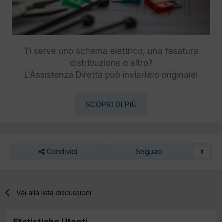
Ti serve uno schema elettrico, una fasatura
distribuzione o altro?
L'Assistenza Diretta può inviartelo originale!
SCOPRI DI PIÙ
Condividi
Seguaci
3
Vai alla lista discussioni
Statistiche Utenti