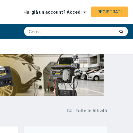
REGISTRATI
Hai già un account? Accedi
Tutte le Attività