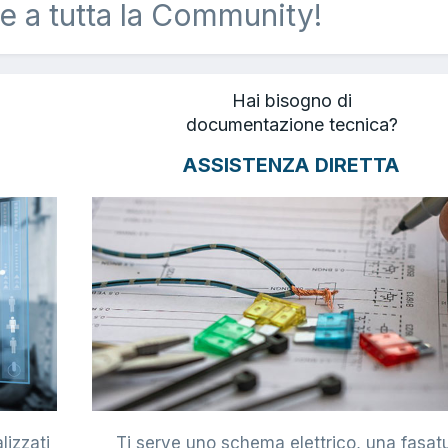
e a tutta la Community!
Hai bisogno di
documentazione tecnica?
ASSISTENZA DIRETTA
lizzati
Ti serve uno schema elettrico, una fasat