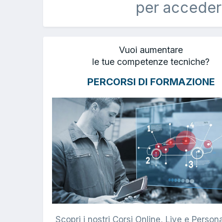
per acceder
Vuoi aumentare
le tue competenze tecniche?
PERCORSI DI FORMAZIONE
Scopri i nostri Corsi Online, Live e Persona