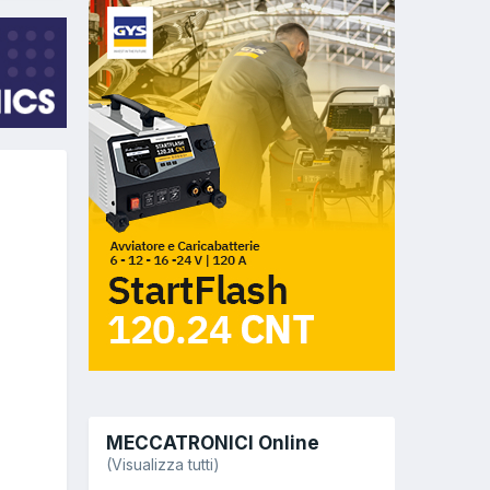
MECCATRONICI Online
(Visualizza tutti)