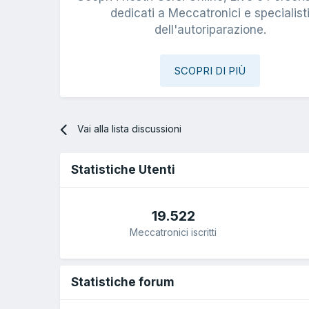
dedicati a Meccatronici e specialist
dell'autoriparazione.
SCOPRI DI PIÙ
Vai alla lista discussioni
Statistiche Utenti
19.522
Meccatronici iscritti
Statistiche forum