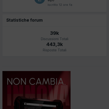
Iscritto
12 ore fa
Statistiche forum
39k
Discussioni Totali
443,3k
Risposte Totali