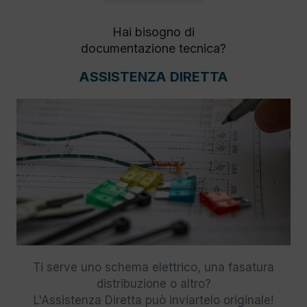
Hai bisogno di
documentazione tecnica?
ASSISTENZA DIRETTA
Ti serve uno schema elettrico, una fasatura
distribuzione o altro?
L'Assistenza Diretta può inviartelo originale!