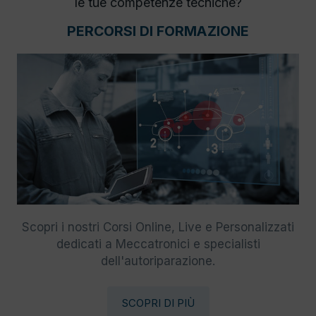
le tue competenze tecniche?
PERCORSI DI FORMAZIONE
Scopri i nostri Corsi Online, Live e Personalizzati
dedicati a Meccatronici e specialisti
dell'autoriparazione.
SCOPRI DI PIÙ