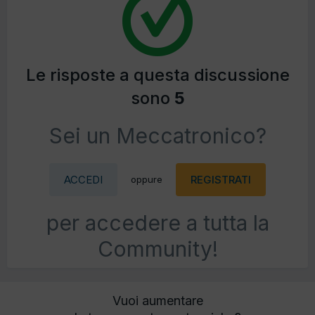
Le risposte a questa discussione
sono
5
Sei un Meccatronico?
ACCEDI
REGISTRATI
oppure
per accedere a tutta la
Community!
Vuoi aumentare