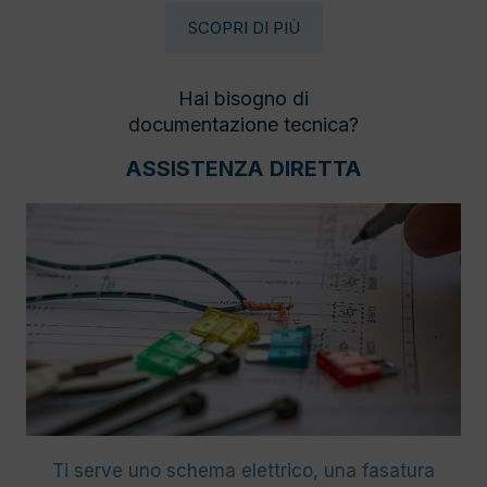
SCOPRI DI PIÙ
Hai bisogno di
documentazione tecnica?
ASSISTENZA DIRETTA
Ti serve uno schema elettrico, una fasatura