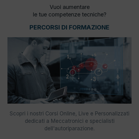
Vuoi aumentare
le tue competenze tecniche?
PERCORSI DI FORMAZIONE
Scopri i nostri Corsi Online, Live e Personalizzati
dedicati a Meccatronici e specialisti
dell'autoriparazione.