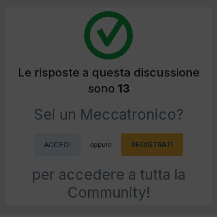
Le risposte a questa discussione
sono
13
Sei un Meccatronico?
ACCEDI
REGISTRATI
oppure
per accedere a tutta la
Community!