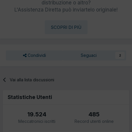
distribuzione o altro?
L'Assistenza Diretta può inviartelo originale!
SCOPRI DI PIÙ
Condividi
Seguaci
2
Vai alla lista discussioni
Statistiche Utenti
19.524
485
Meccatronici iscritti
Record utenti online