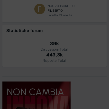
NUOVO ISCRITTO
FILIBERTO
Iscritto
13 ore fa
Statistiche forum
39k
Discussioni Totali
443,3k
Risposte Totali