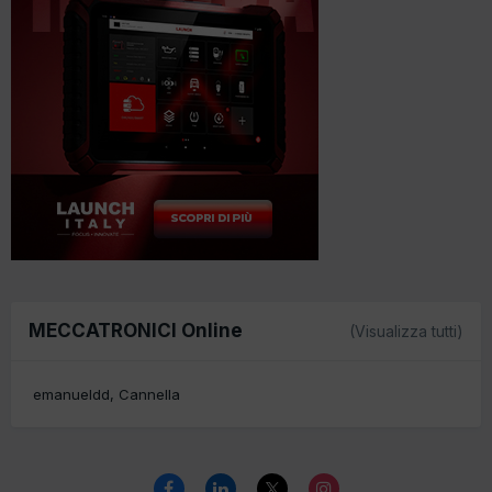
MECCATRONICI Online
(Visualizza tutti)
emanueldd
Cannella