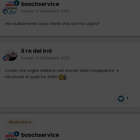
boschservice
Inviato
11 Settembre 2017
ma esattamente cosa chiedi che non ho capito?
il re dei irni
Inviato
11 Settembre 2017
Credo che voglia mettersi nell mondo delle rimappature e
necessita di qualche dritta
1
Moderatore
boschservice