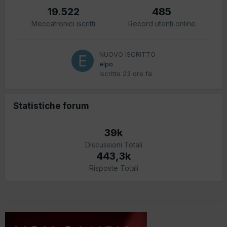
19.522
485
Meccatronici iscritti
Record utenti online
NUOVO ISCRITTO
elpo
Iscritto
23 ore fa
Statistiche forum
39k
Discussioni Totali
443,3k
Risposte Totali