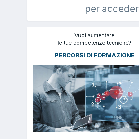
per acceder
Vuoi aumentare
le tue competenze tecniche?
PERCORSI DI FORMAZIONE