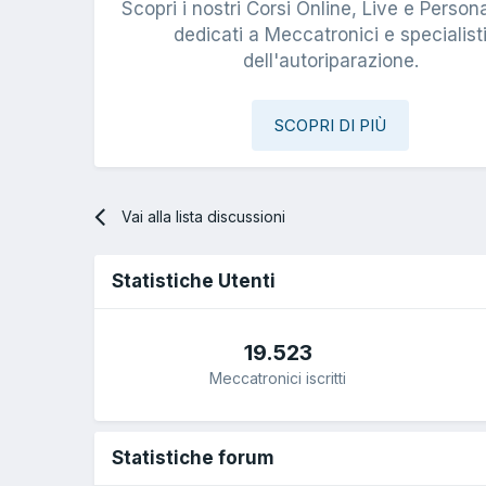
Scopri i nostri Corsi Online, Live e Persona
dedicati a Meccatronici e specialist
dell'autoriparazione.
SCOPRI DI PIÙ
Vai alla lista discussioni
Statistiche Utenti
19.523
Meccatronici iscritti
Statistiche forum