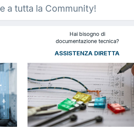
e a tutta la Community!
Hai bisogno di
documentazione tecnica?
ASSISTENZA DIRETTA