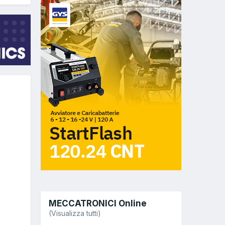
MECCATRONICI Online
(Visualizza tutti)