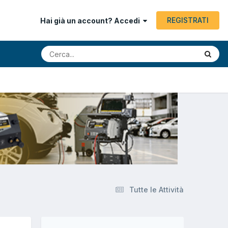
REGISTRATI
Hai già un account? Accedi
Tutte le Attività