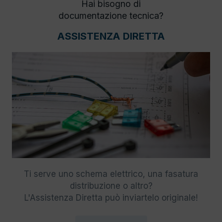
Hai bisogno di
documentazione tecnica?
ASSISTENZA DIRETTA
Ti serve uno schema elettrico, una fasatura
distribuzione o altro?
L'Assistenza Diretta può inviartelo originale!