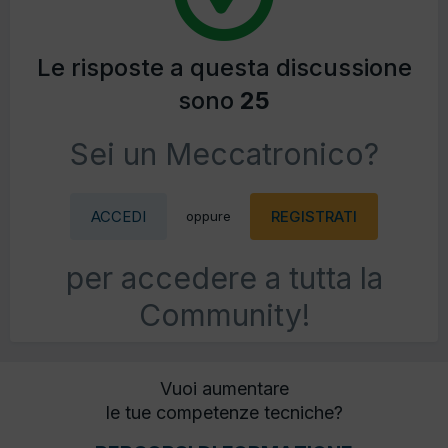
Le risposte a questa discussione
sono
25
Sei un Meccatronico?
ACCEDI
REGISTRATI
oppure
per accedere a tutta la
Community!
Vuoi aumentare
le tue competenze tecniche?