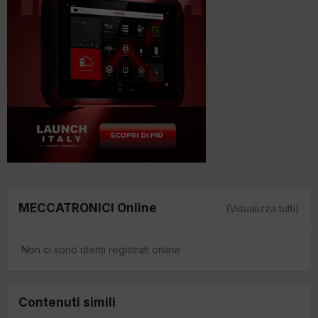
MECCATRONICI Online
(Visualizza tutti)
Non ci sono utenti registrati online
Contenuti simili