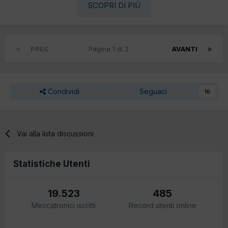
SCOPRI DI PIÙ
PREC
Pagina 1 di 2
AVANTI
Condividi
Seguaci
10
Vai alla lista discussioni
Statistiche Utenti
19.523
485
Meccatronici iscritti
Record utenti online