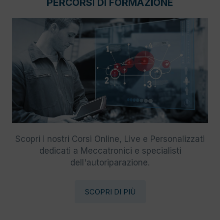
PERCORSI DI FORMAZIONE
Scopri i nostri Corsi Online, Live e Personalizzati
dedicati a Meccatronici e specialisti
dell'autoriparazione.
SCOPRI DI PIÙ