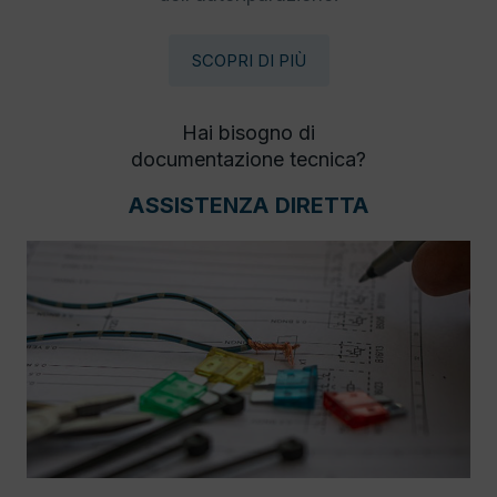
SCOPRI DI PIÙ
Hai bisogno di
documentazione tecnica?
ASSISTENZA DIRETTA