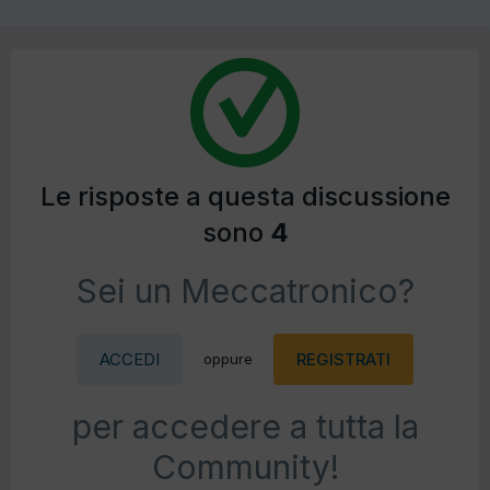
Le risposte a questa discussione
sono
4
Sei un Meccatronico?
ACCEDI
REGISTRATI
oppure
per accedere a tutta la
Community!