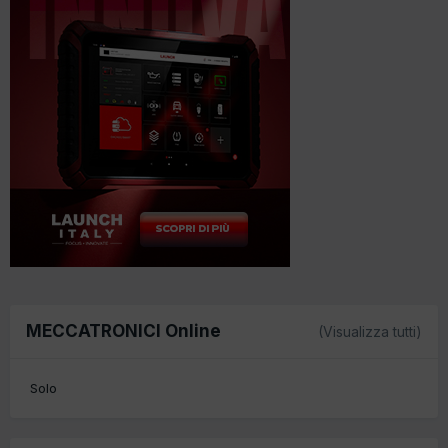
MECCATRONICI Online
(Visualizza tutti)
Solo