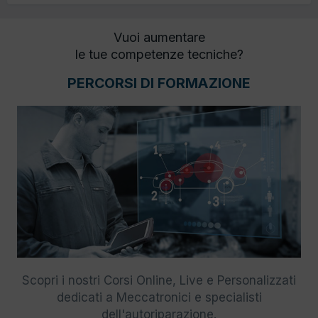
Vuoi aumentare
le tue competenze tecniche?
PERCORSI DI FORMAZIONE
Scopri i nostri Corsi Online, Live e Personalizzati
dedicati a Meccatronici e specialisti
dell'autoriparazione.