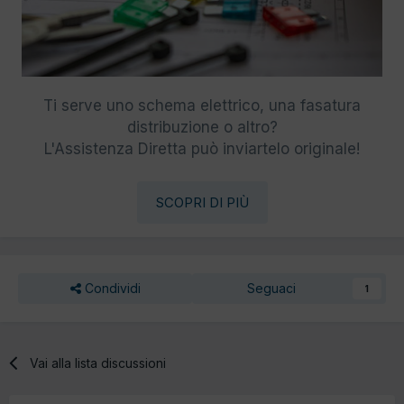
Ti serve uno schema elettrico, una fasatura
distribuzione o altro?
L'Assistenza Diretta può inviartelo originale!
SCOPRI DI PIÙ
Condividi
Seguaci
1
Vai alla lista discussioni