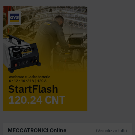
MECCATRONICI Online
(Visualizza tutti)