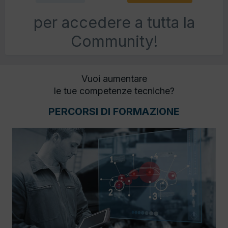
per accedere a tutta la
Community!
Vuoi aumentare
le tue competenze tecniche?
PERCORSI DI FORMAZIONE