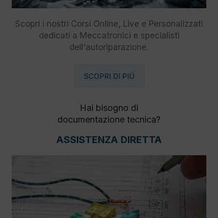
Scopri i nostri Corsi Online, Live e Personalizzati
dedicati a Meccatronici e specialisti
dell'autoriparazione.
SCOPRI DI PIÙ
Hai bisogno di
documentazione tecnica?
ASSISTENZA DIRETTA