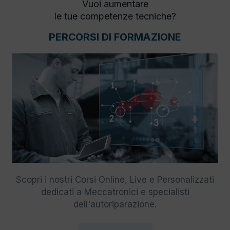
Vuoi aumentare
le tue competenze tecniche?
PERCORSI DI FORMAZIONE
Scopri i nostri Corsi Online, Live e Personalizzati
dedicati a Meccatronici e specialisti
dell'autoriparazione.