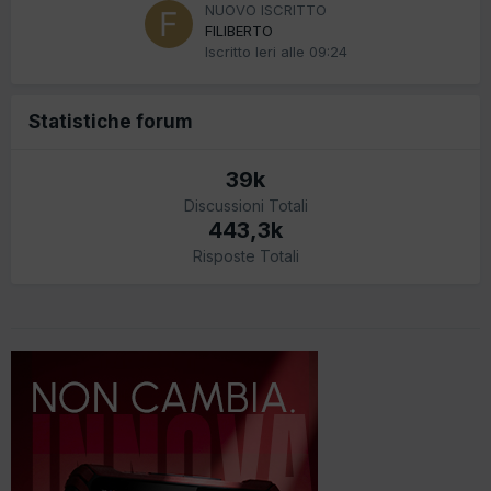
NUOVO ISCRITTO
FILIBERTO
Iscritto
Ieri alle 09:24
Statistiche forum
39k
Discussioni Totali
443,3k
Risposte Totali