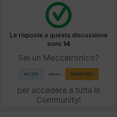
Le risposte a questa discussione
sono
14
Sei un Meccatronico?
ACCEDI
REGISTRATI
oppure
per accedere a tutta la
Community!