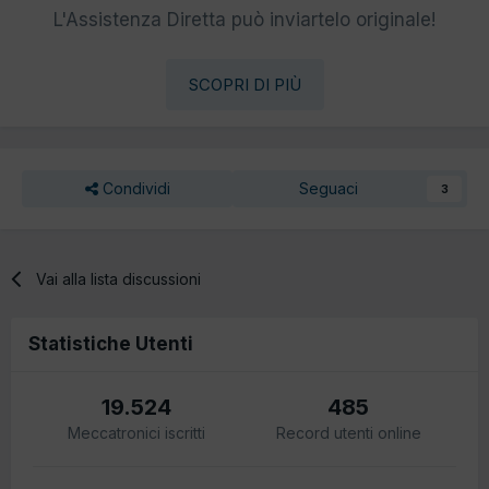
L'Assistenza Diretta può inviartelo originale!
SCOPRI DI PIÙ
Condividi
Seguaci
3
Vai alla lista discussioni
Statistiche Utenti
19.524
485
Meccatronici iscritti
Record utenti online