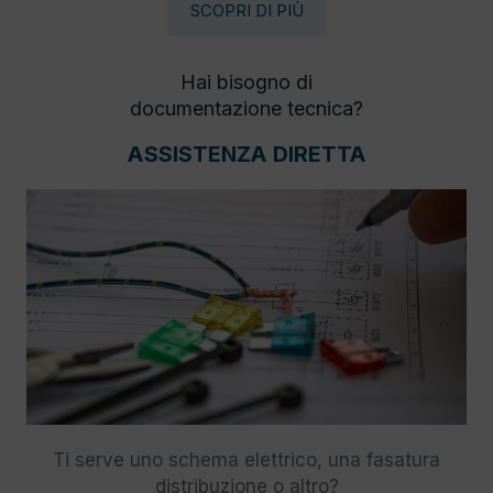
SCOPRI DI PIÙ
Hai bisogno di
documentazione tecnica?
ASSISTENZA DIRETTA
Ti serve uno schema elettrico, una fasatura
distribuzione o altro?