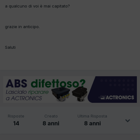
a qualcuno di voi è mai capitato?
grazie in anticipo.
Saluti
Risposte
Creato
Ultima Risposta
14
8 anni
8 anni