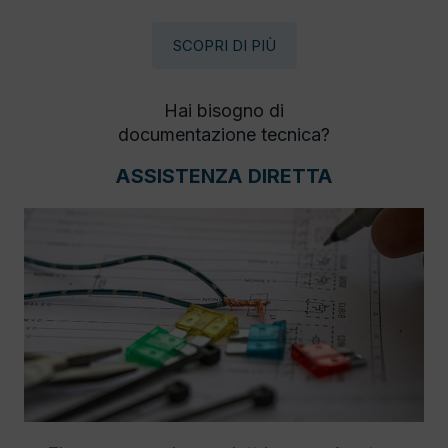
SCOPRI DI PIÙ
Hai bisogno di
documentazione tecnica?
ASSISTENZA DIRETTA