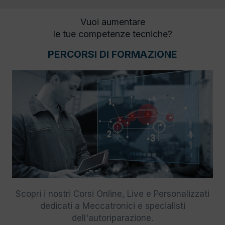
Vuoi aumentare
le tue competenze tecniche?
PERCORSI DI FORMAZIONE
Scopri i nostri Corsi Online, Live e Personalizzati
dedicati a Meccatronici e specialisti
dell'autoriparazione.