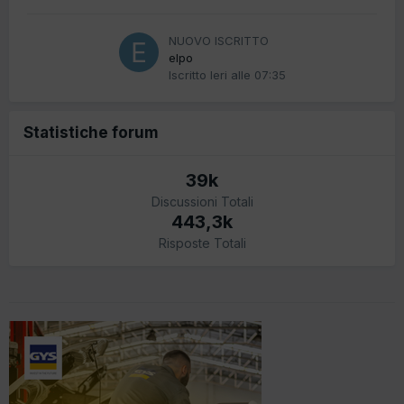
NUOVO ISCRITTO
elpo
Iscritto
Ieri alle 07:35
Statistiche forum
39k
Discussioni Totali
443,3k
Risposte Totali