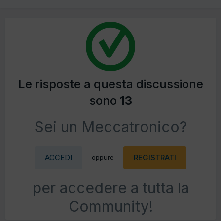
Le risposte a questa discussione
sono
13
Sei un Meccatronico?
ACCEDI
REGISTRATI
oppure
per accedere a tutta la
Community!