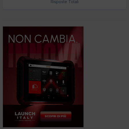
Risposte Totali