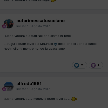
autorimessatuscolano
Inviato
15 Agosto 2017
Buone vacanze a tutti Noi che siamo in ferie.
E auguro buon lavoro a Maurizio
@
delta che ci tiene a caldo i
nostri clienti mentre noi ce la spassiamo.
2
1
alfredo1981
Inviato
16 Agosto 2017
Buone vacanze....... maurizio buon lavoro.......