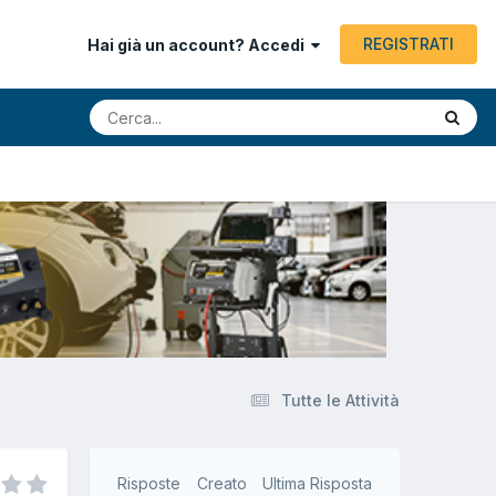
REGISTRATI
Hai già un account? Accedi
Tutte le Attività
Risposte
Creato
Ultima Risposta