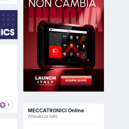
1
MECCATRONICI Online
(Visualizza tutti)