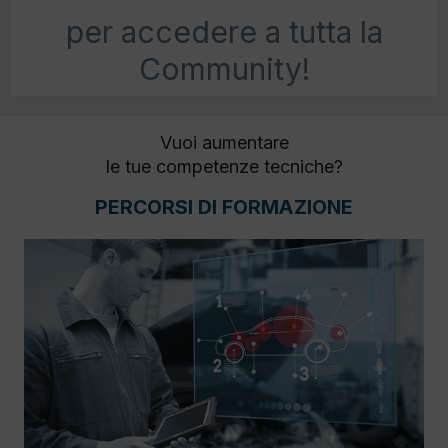
per accedere a tutta la
Community!
Vuoi aumentare
le tue competenze tecniche?
PERCORSI DI FORMAZIONE