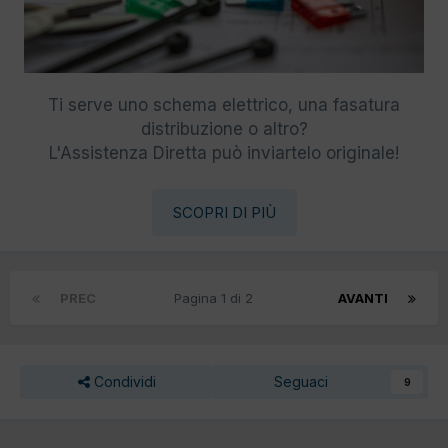
Ti serve uno schema elettrico, una fasatura
distribuzione o altro?
L'Assistenza Diretta può inviartelo originale!
SCOPRI DI PIÙ
PREC
Pagina 1 di 2
AVANTI
Condividi
Seguaci
9