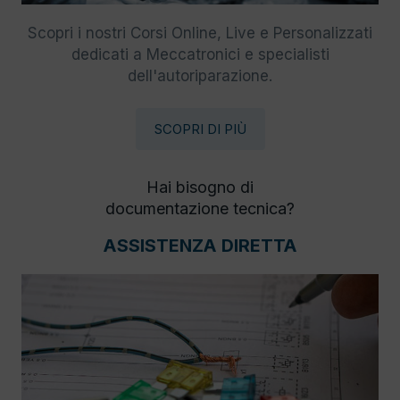
Scopri i nostri Corsi Online, Live e Personalizzati
dedicati a Meccatronici e specialisti
dell'autoriparazione.
SCOPRI DI PIÙ
Hai bisogno di
documentazione tecnica?
ASSISTENZA DIRETTA