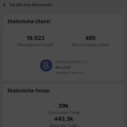
Vai alla lista discussioni
Statistiche Utenti
19.523
485
Meccatronici iscritti
Record utenti online
NUOVO ISCRITTO
Bruce26
Iscritto
9 ore fa
Statistiche forum
39k
Discussioni Totali
443,3k
Risposte Totali