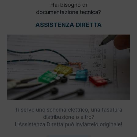
Hai bisogno di
documentazione tecnica?
ASSISTENZA DIRETTA
Ti serve uno schema elettrico, una fasatura
distribuzione o altro?
L'Assistenza Diretta può inviartelo originale!