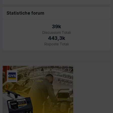
Statistiche forum
39k
Discussioni Totali
443,3k
Risposte Totali