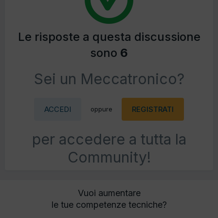
Le risposte a questa discussione
sono
6
Sei un Meccatronico?
ACCEDI
REGISTRATI
oppure
per accedere a tutta la
Community!
Vuoi aumentare
le tue competenze tecniche?