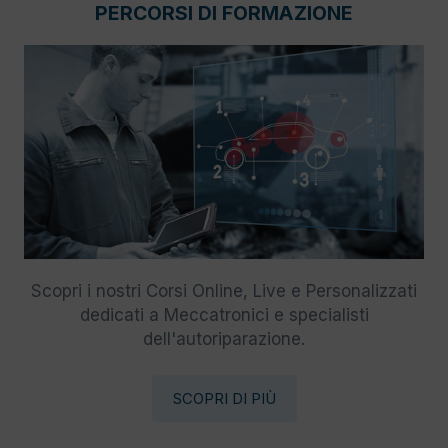
PERCORSI DI FORMAZIONE
Scopri i nostri Corsi Online, Live e Personalizzati
dedicati a Meccatronici e specialisti
dell'autoriparazione.
SCOPRI DI PIÙ