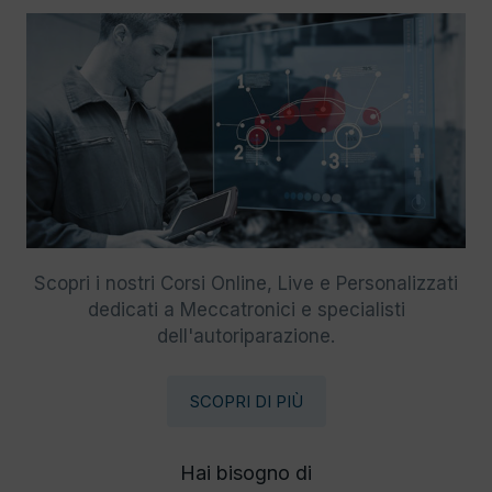
Scopri i nostri Corsi Online, Live e Personalizzati
dedicati a Meccatronici e specialisti
dell'autoriparazione.
SCOPRI DI PIÙ
Hai bisogno di