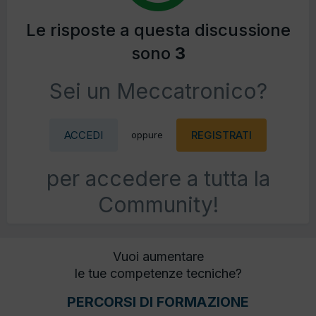
Le risposte a questa discussione
sono
3
Sei un Meccatronico?
ACCEDI
REGISTRATI
oppure
per accedere a tutta la
Community!
Vuoi aumentare
le tue competenze tecniche?
PERCORSI DI FORMAZIONE