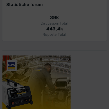
Statistiche forum
39k
Discussioni Totali
443,4k
Risposte Totali