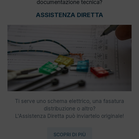
documentazione tecnica?
ASSISTENZA DIRETTA
Ti serve uno schema elettrico, una fasatura
distribuzione o altro?
L'Assistenza Diretta può inviartelo originale!
SCOPRI DI PIÙ