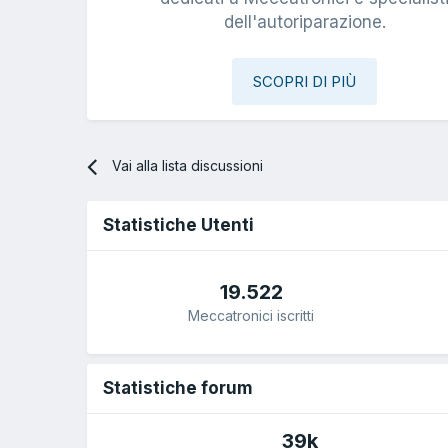
dell'autoriparazione.
SCOPRI DI PIÙ
Vai alla lista discussioni
Statistiche Utenti
19.522
Meccatronici iscritti
Statistiche forum
39k