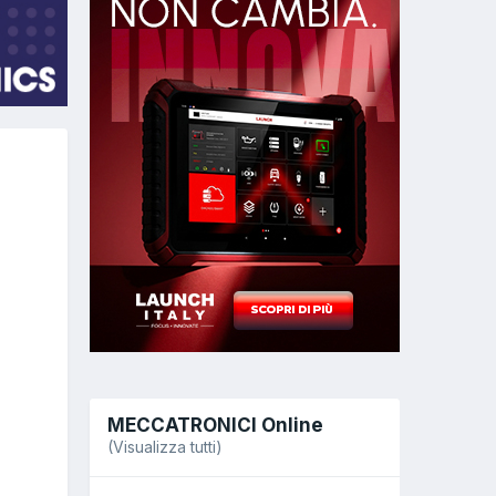
MECCATRONICI Online
(Visualizza tutti)