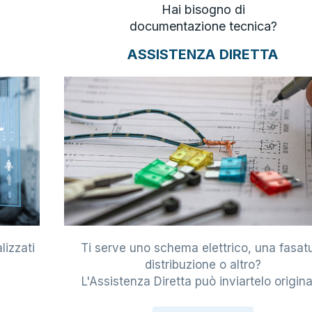
Hai bisogno di
documentazione tecnica?
ASSISTENZA DIRETTA
lizzati
Ti serve uno schema elettrico, una fasat
i
distribuzione o altro?
L'Assistenza Diretta può inviartelo origina