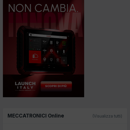
MECCATRONICI Online
(Visualizza tutti)