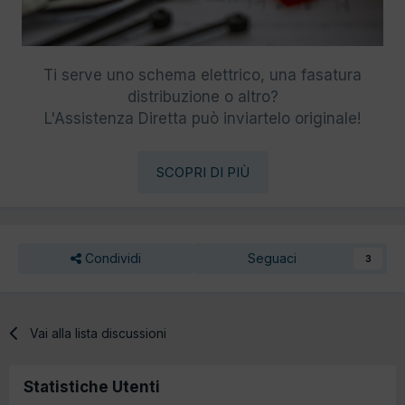
Ti serve uno schema elettrico, una fasatura
distribuzione o altro?
L'Assistenza Diretta può inviartelo originale!
SCOPRI DI PIÙ
Condividi
Seguaci
3
Vai alla lista discussioni
Statistiche Utenti