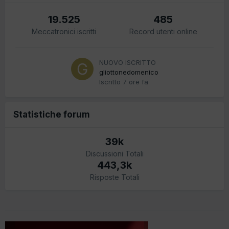
19.525
485
Meccatronici iscritti
Record utenti online
NUOVO ISCRITTO
gliottonedomenico
Iscritto
7 ore fa
Statistiche forum
39k
Discussioni Totali
443,3k
Risposte Totali