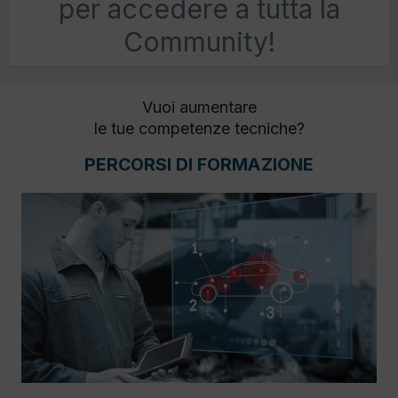
per accedere a tutta la
Community!
Vuoi aumentare
le tue competenze tecniche?
PERCORSI DI FORMAZIONE