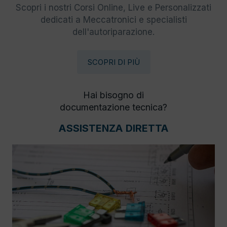
Scopri i nostri Corsi Online, Live e Personalizzati
dedicati a Meccatronici e specialisti
dell'autoriparazione.
SCOPRI DI PIÙ
Hai bisogno di
documentazione tecnica?
ASSISTENZA DIRETTA