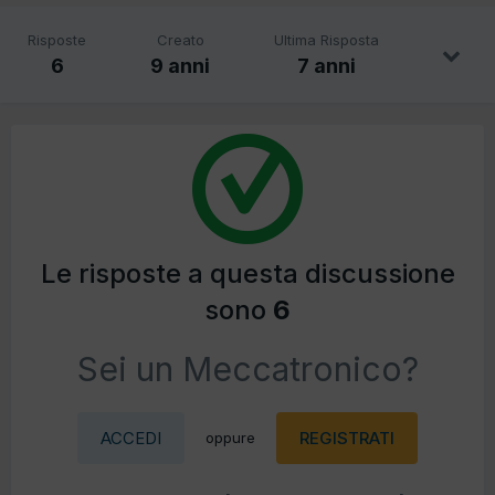
Risposte
Creato
Ultima Risposta
6
9 anni
7 anni
Le risposte a questa discussione
sono
6
Sei un Meccatronico?
ACCEDI
REGISTRATI
oppure