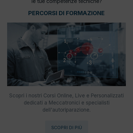
le tue competenze tecniche?
PERCORSI DI FORMAZIONE
Scopri i nostri Corsi Online, Live e Personalizzati
dedicati a Meccatronici e specialisti
dell'autoriparazione.
SCOPRI DI PIÙ