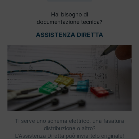
Hai bisogno di
documentazione tecnica?
ASSISTENZA DIRETTA
Ti serve uno schema elettrico, una fasatura
distribuzione o altro?
L'Assistenza Diretta può inviartelo originale!