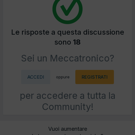
Le risposte a questa discussione
sono
18
Sei un Meccatronico?
ACCEDI
REGISTRATI
oppure
per accedere a tutta la
Community!
Vuoi aumentare