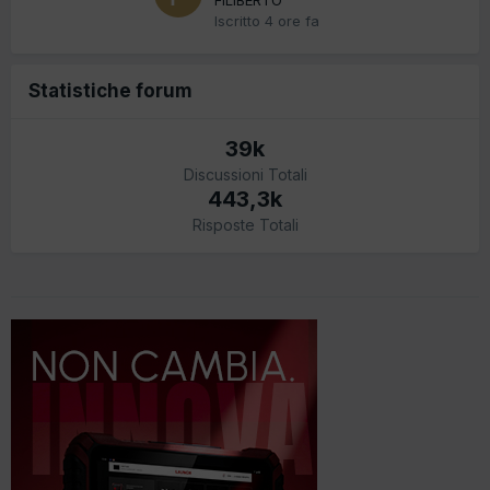
Iscritto
4 ore fa
Statistiche forum
39k
Discussioni Totali
443,3k
Risposte Totali