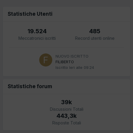
Statistiche Utenti
19.524
485
Meccatronici iscritti
Record utenti online
NUOVO ISCRITTO
FILIBERTO
Iscritto
Ieri alle 09:24
Statistiche forum
39k
Discussioni Totali
443,3k
Risposte Totali