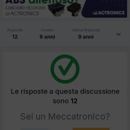
Risposte
Creato
Ultima Risposta
12
9 anni
9 anni
Le risposte a questa discussione
sono
12
Sei un Meccatronico?