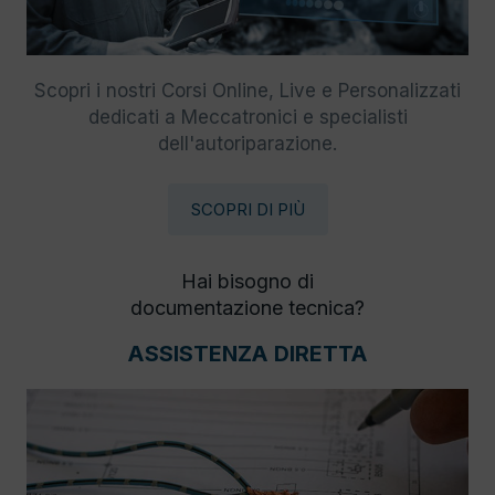
Scopri i nostri Corsi Online, Live e Personalizzati
dedicati a Meccatronici e specialisti
dell'autoriparazione.
SCOPRI DI PIÙ
Hai bisogno di
documentazione tecnica?
ASSISTENZA DIRETTA