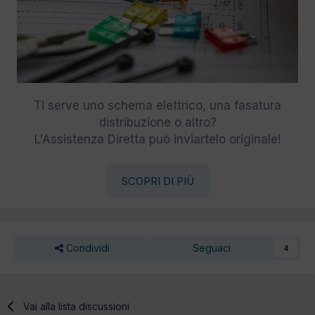
Ti serve uno schema elettrico, una fasatura
distribuzione o altro?
L'Assistenza Diretta può inviartelo originale!
SCOPRI DI PIÙ
Condividi
Seguaci
4
Vai alla lista discussioni