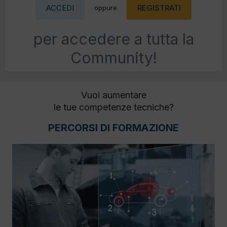
ACCEDI
REGISTRATI
oppure
per accedere a tutta la
Community!
Vuoi aumentare
le tue competenze tecniche?
PERCORSI DI FORMAZIONE