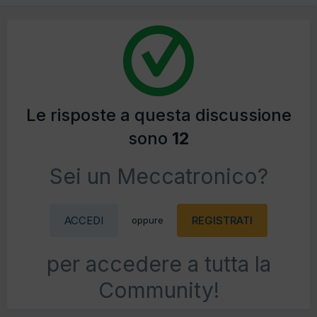
Le risposte a questa discussione
sono
12
Sei un Meccatronico?
ACCEDI
REGISTRATI
oppure
per accedere a tutta la
Community!