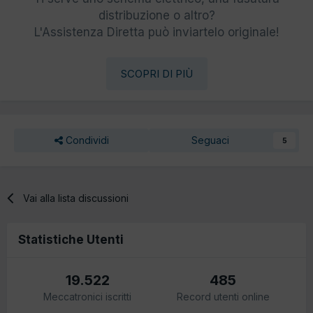
distribuzione o altro?
L'Assistenza Diretta può inviartelo originale!
SCOPRI DI PIÙ
Condividi
Seguaci
5
Vai alla lista discussioni
Statistiche Utenti
19.522
485
Meccatronici iscritti
Record utenti online