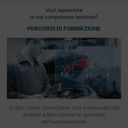
Vuoi aumentare
le tue competenze tecniche?
PERCORSI DI FORMAZIONE
Scopri i nostri Corsi Online, Live e Personalizzati
dedicati a Meccatronici e specialisti
dell'autoriparazione.