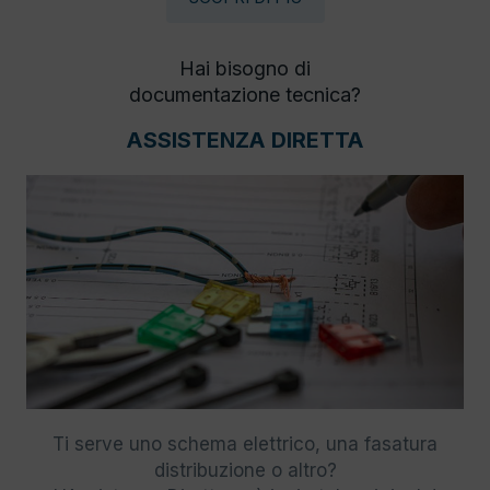
Hai bisogno di
documentazione tecnica?
ASSISTENZA DIRETTA
Ti serve uno schema elettrico, una fasatura
distribuzione o altro?