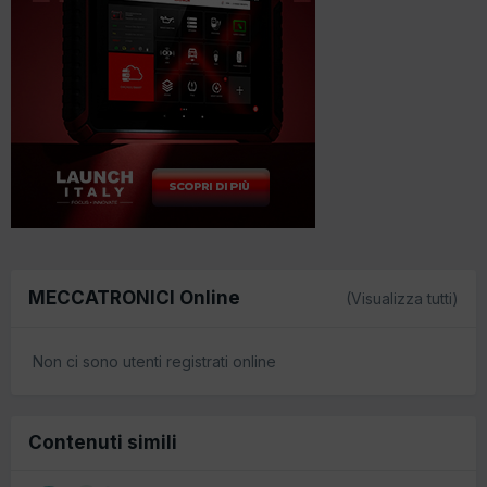
MECCATRONICI Online
(Visualizza tutti)
Non ci sono utenti registrati online
Contenuti simili