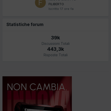
FILIBERTO
Iscritto
17 ore fa
Statistiche forum
39k
Discussioni Totali
443,3k
Risposte Totali