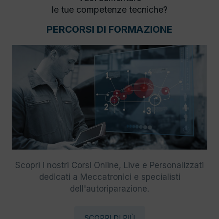
le tue competenze tecniche?
PERCORSI DI FORMAZIONE
Scopri i nostri Corsi Online, Live e Personalizzati
dedicati a Meccatronici e specialisti
dell'autoriparazione.
SCOPRI DI PIÙ