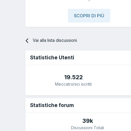
SCOPRI DI PIÙ
Vai alla lista discussioni
Statistiche Utenti
19.522
Meccatronici iscritti
Statistiche forum
39k
Discussioni Totali