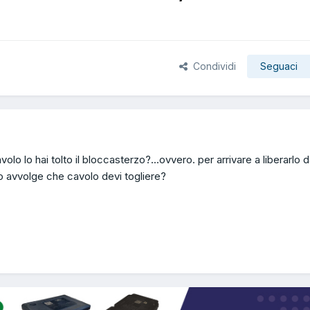
Condividi
Seguaci
 lo hai tolto il bloccasterzo?...ovvero. per arrivare a liberarlo d
o avvolge che cavolo devi togliere?