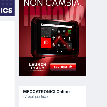
MECCATRONICI Online
(Visualizza tutti)