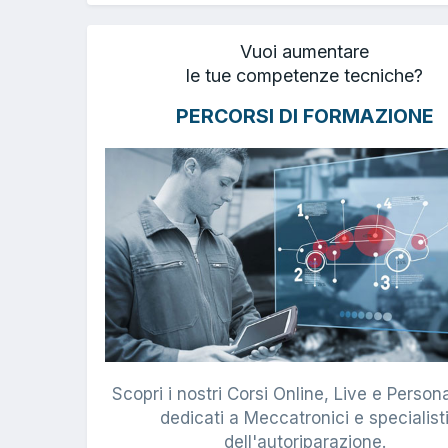
Vuoi aumentare
le tue competenze tecniche?
PERCORSI DI FORMAZIONE
Scopri i nostri Corsi Online, Live e Persona
dedicati a Meccatronici e specialist
dell'autoriparazione.