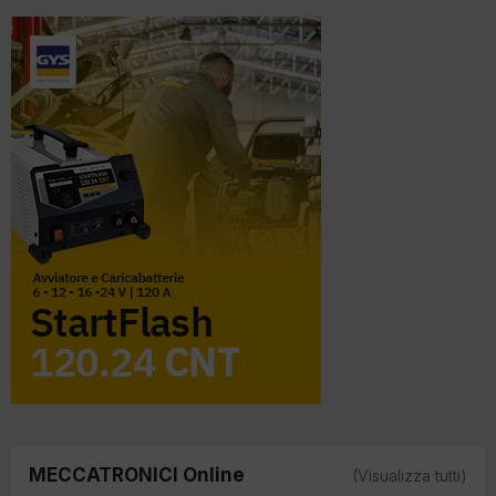
MECCATRONICI Online
(Visualizza tutti)