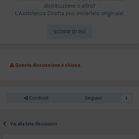
distribuzione o altro?
L'Assistenza Diretta può inviartelo originale!
SCOPRI DI PIÙ
Questa discussione è chiusa.
Condividi
Seguaci
2
Vai alla lista discussioni