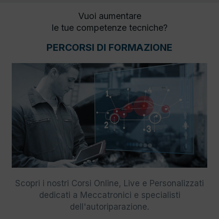
Vuoi aumentare
le tue competenze tecniche?
PERCORSI DI FORMAZIONE
Scopri i nostri Corsi Online, Live e Personalizzati
dedicati a Meccatronici e specialisti
dell'autoriparazione.