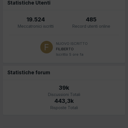
Statistiche Utenti
19.524
485
Meccatronici iscritti
Record utenti online
NUOVO ISCRITTO
FILIBERTO
Iscritto
5 ore fa
Statistiche forum
39k
Discussioni Totali
443,3k
Risposte Totali