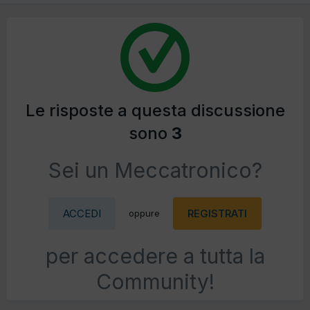
Le risposte a questa discussione
sono
3
Sei un Meccatronico?
ACCEDI
REGISTRATI
oppure
per accedere a tutta la
Community!