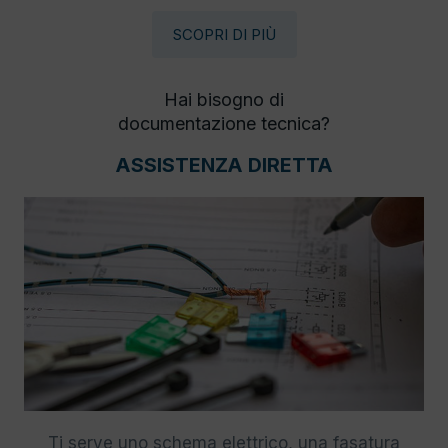
SCOPRI DI PIÙ
Hai bisogno di
documentazione tecnica?
ASSISTENZA DIRETTA
Ti serve uno schema elettrico, una fasatura