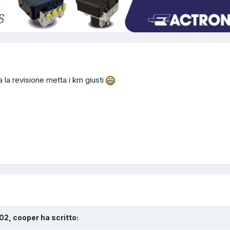
 la revisione metta i km giusti
:02, cooper ha scritto: