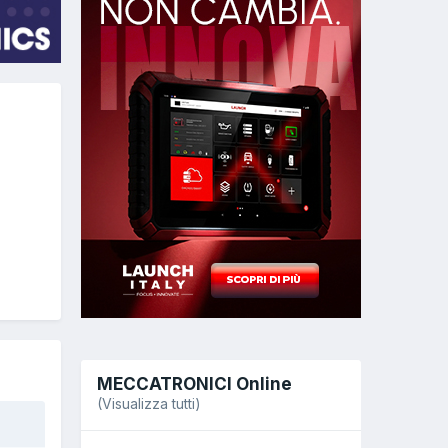
MECCATRONICI Online
(Visualizza tutti)