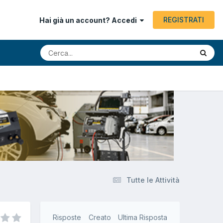
REGISTRATI
Hai già un account? Accedi
Tutte le Attività
Risposte
Creato
Ultima Risposta