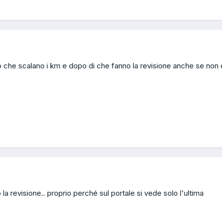
 che scalano i km e dopo di che fanno la revisione anche se non 
la revisione.. proprio perché sul portale si vede solo l'ultima