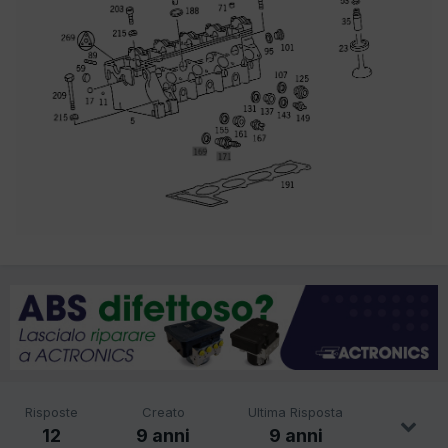
Risposte
Creato
Ultima Risposta
12
9 anni
9 anni