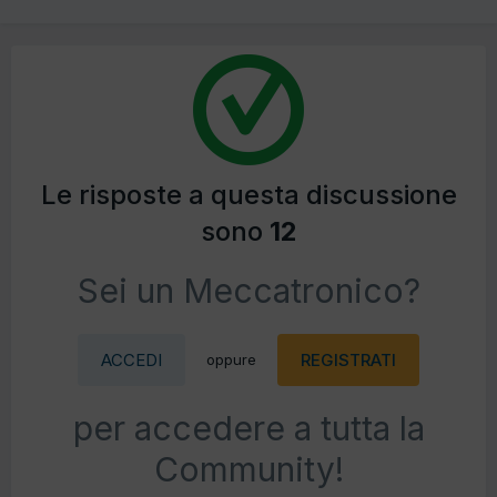
Le risposte a questa discussione
sono
12
Sei un Meccatronico?
ACCEDI
REGISTRATI
oppure
per accedere a tutta la
Community!