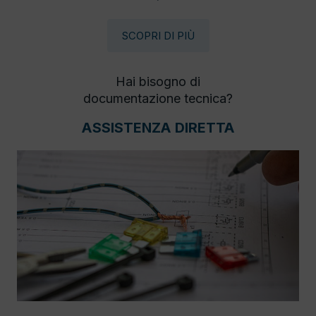
SCOPRI DI PIÙ
Hai bisogno di
documentazione tecnica?
ASSISTENZA DIRETTA