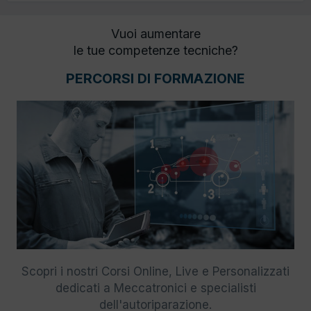
Vuoi aumentare
le tue competenze tecniche?
PERCORSI DI FORMAZIONE
Scopri i nostri Corsi Online, Live e Personalizzati
dedicati a Meccatronici e specialisti
dell'autoriparazione.