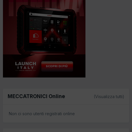
MECCATRONICI Online
(Visualizza tutti)
Non ci sono utenti registrati online