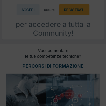
ACCEDI
REGISTRATI
oppure
per accedere a tutta la
Community!
Vuoi aumentare
le tue competenze tecniche?
PERCORSI DI FORMAZIONE