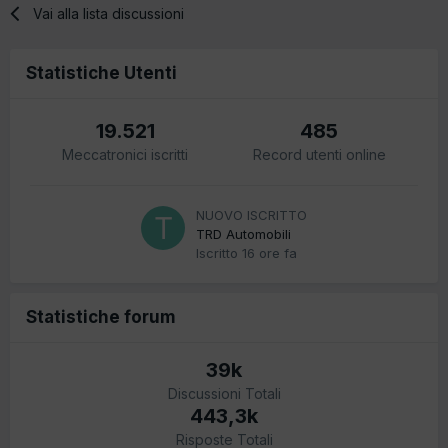
Vai alla lista discussioni
Statistiche Utenti
19.521
485
Meccatronici iscritti
Record utenti online
NUOVO ISCRITTO
TRD Automobili
Iscritto
16 ore fa
Statistiche forum
39k
Discussioni Totali
443,3k
Risposte Totali