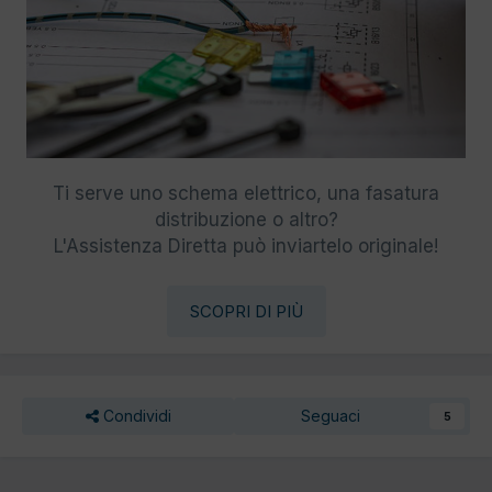
Ti serve uno schema elettrico, una fasatura
distribuzione o altro?
L'Assistenza Diretta può inviartelo originale!
SCOPRI DI PIÙ
Condividi
Seguaci
5