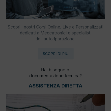
Scopri i nostri Corsi Online, Live e Personalizzati
dedicati a Meccatronici e specialisti
dell'autoriparazione.
SCOPRI DI PIÙ
Hai bisogno di
documentazione tecnica?
ASSISTENZA DIRETTA