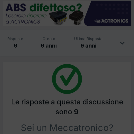
Risposte
Creato
Ultima Risposta
9
9 anni
9 anni
Le risposte a questa discussione
sono
9
Sei un Meccatronico?