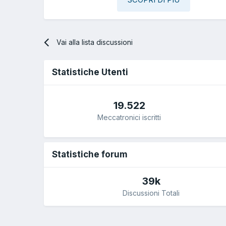
Vai alla lista discussioni
Statistiche Utenti
19.522
Meccatronici iscritti
Statistiche forum
39k
Discussioni Totali