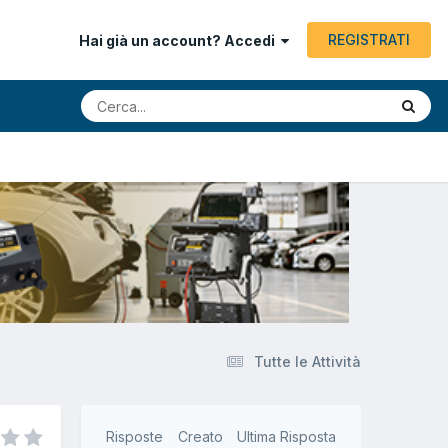
REGISTRATI
Hai già un account? Accedi
Tutte le Attività
Risposte
Creato
Ultima Risposta